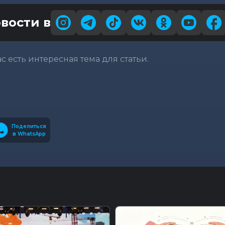
вости в
вас есть интересная тема для статьи.
Поделиться
в WhatsApp