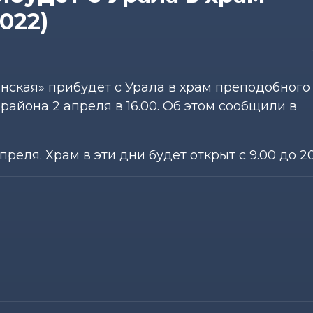
022)
нская» прибудет с Урала в храм преподобного
района 2 апреля в 16.00. Об этом сообщили в
реля. Храм в эти дни будет открыт с 9.00 до 20