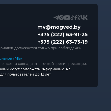
mv@mogved.by
+375 (222) 63-91-25
+375 (222) 63-73-19
риалов допускается только при соблюдении
риалов «МВ»
не всегда совпадают с точкой зрения редакции.
ации могут содержать информацию, не
ля пользователей до 12 лет