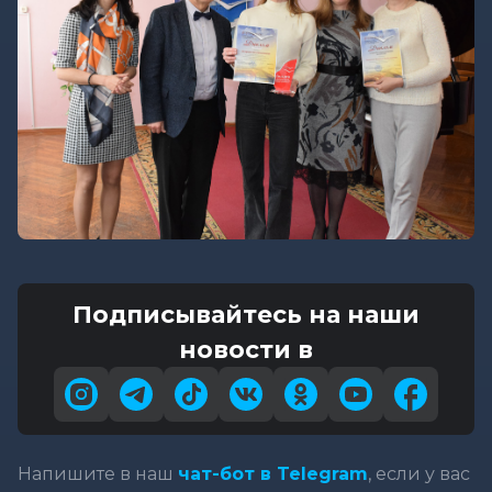
Подписывайтесь на наши
новости в
Напишите в наш
чат-бот в Telegram
, если у вас