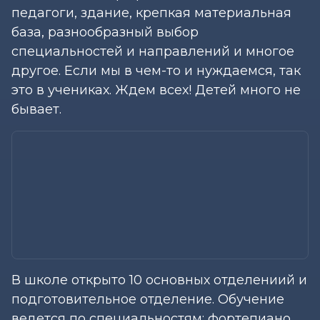
педагоги, здание, крепкая материальная
база, разнообразный выбор
специальностей и направлений и многое
другое. Если мы в чем-то и нуждаемся, так
это в учениках. Ждем всех! Детей много не
бывает.
В школе открыто 10 основных отделениий и
подготовительное отделение. Обучение
ведется по специальностям: фортепиано,