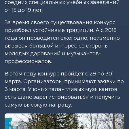
средних специальных учебных заведений
от 15 до 19 лет.
За время своего существования конкурс
приобрел устойчивые традиции. А с 2018
года он проводится ежегодно, неизменно
вызывая большой интерес со стороны
молодых дарований и музыкантов-
профессионалов.
В этом году конкурс пройдет с 29 по 30
марта. Организаторы принимают заявки по
3 марта. У юных талантливых музыкантов
есть шанс зарегистрироваться и получить
самую высокую награду.