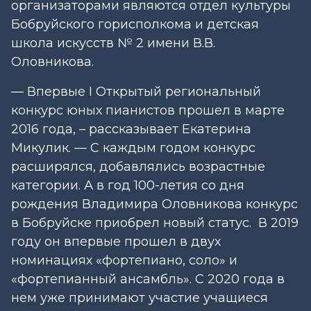
организаторами являются отдел культуры
Бобруйского горисполкома и детская
школа искусств № 2 имени В.В.
Оловникова.
— Впервые I Открытый региональный
конкурс юных пианистов прошел в марте
2016 года, – рассказывает Екатерина
Микулик. — С каждым годом конкурс
расширялся, добавлялись возрастные
категории. А в год 100-летия со дня
рождения Владимира Оловникова конкурс
в Бобруйске приобрел новый статус. В 2019
году он впервые прошел в двух
номинациях «фортепиано, соло» и
«фортепианный ансамбль». С 2020 года в
нем уже принимают участие учащиеся