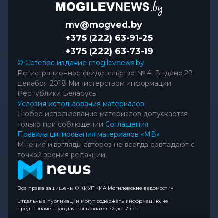
mv@mogved.by
+375 (222) 63-91-25
+375 (222) 63-73-19
© Сетевое издание mogilevnews.by
Регистрационное свидетельство № 4. Выдано 29
декабря 2018 Министерством информации
Республики Беларусь
Условия использования материалов
Любое использование материалов допускается
только при соблюдении
Соглашения
Правила цитирования материалов «МВ»
Мнения и взгляды авторов не всегда совпадают с
точкой зрения редакции.
Все права защищены © КИУП «ИА Могилевские ведомости»
Отдельные публикации могут содержать информацию, не
предназначенную для пользователей до 12 лет