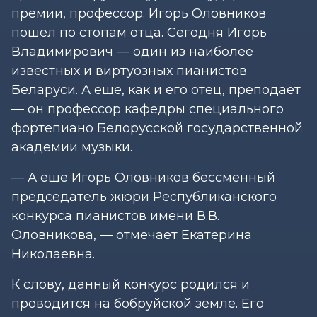
премии, профессор. Игорь Оловников
пошел по стопам отца. Сегодня Игорь
Владимирович — один из наиболее
известных и виртуозных пианистов
Беларуси. А еще, как и его отец, преподает
— он профессор кафедры специального
фортепиано Белорусской государственной
академии музыки.
— А еще Игорь Оловников бессменный
председатель жюри Республиканского
конкурса пианистов имени В.В.
Оловникова, — отмечает Екатерина
Николаевна.
К слову, данный конкурс родился и
проводится на бобруйской земле. Его