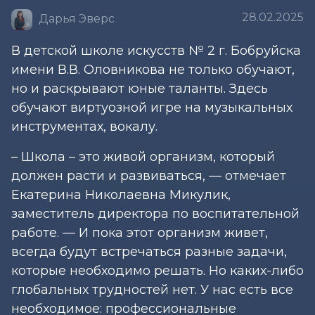
28.02.2025
Дарья Эверс
В детской школе искусств № 2 г. Бобруйска
имени В.В. Оловникова не только обучают,
но и раскрывают юные таланты. Здесь
обучают виртуозной игре на музыкальных
инструментах, вокалу.
– Школа – это живой организм, который
должен расти и развиваться, — отмечает
Екатерина Николаевна Микулик,
заместитель директора по воспитательной
работе. — И пока этот организм живет,
всегда будут встречаться разные задачи,
которые необходимо решать. Но каких-либо
глобальных трудностей нет. У нас есть все
необходимое: профессиональные