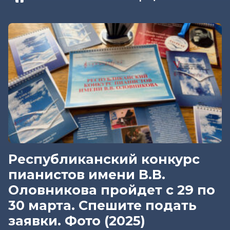
Республиканский конкурс
пианистов имени В.В.
Оловникова пройдет с 29 по
30 марта. Спешите подать
заявки. Фото (2025)