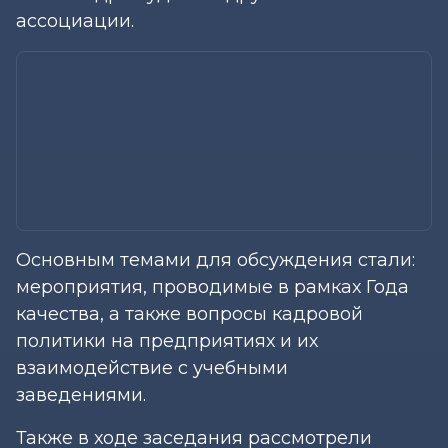
ассоциации.
Основным темами для обсуждения стали:
мероприятия, проводимые в рамках Года
качества, а также вопросы кадровой
политики на предприятиях и их
взаимодействие с учебными
заведениями.
Также в ходе заседания рассмотрели