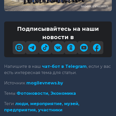
Подписывайтесь на наши
новости в
Напишите в наш
чат-бот в Telegram
, если у вас
есть интересная тема для статьи.
Источник
mogilevnews.by
Темы
Фотоновости,
Экономика
Теги
люди,
мероприятие,
музей,
предприятия,
участники