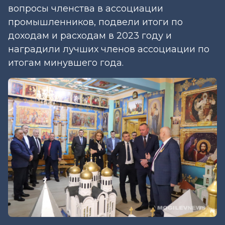
вопросы членства в ассоциации
промышленников, подвели итоги по
доходам и расходам в 2023 году и
наградили лучших членов ассоциации по
итогам минувшего года.