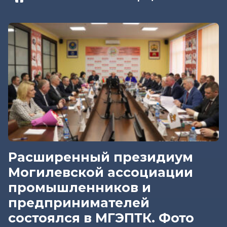
Расширенный президиум
Могилевской ассоциации
промышленников и
предпринимателей
состоялся в МГЭПТК. Фото