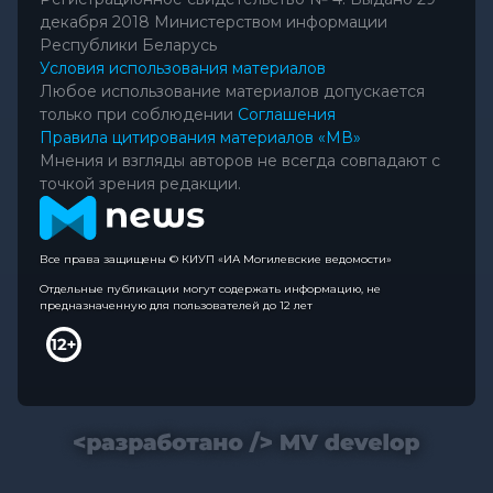
декабря 2018 Министерством информации
Республики Беларусь
Условия использования материалов
Любое использование материалов допускается
только при соблюдении
Соглашения
Правила цитирования материалов «МВ»
Мнения и взгляды авторов не всегда совпадают с
точкой зрения редакции.
Все права защищены © КИУП «ИА Могилевские ведомости»
Отдельные публикации могут содержать информацию, не
предназначенную для пользователей до 12 лет