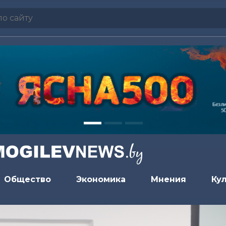
Общество
Экономика
Мнения
Ку