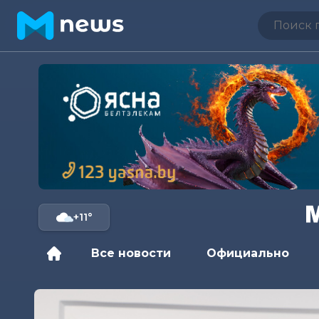
+11°
Все новости
Официально