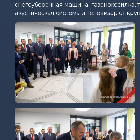
снегоуборочная машина, газонокосилка, 
акустическая система и телевизор от кр