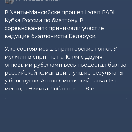
В Ханты-Мансийске прошел I этап PARI
Кубка России по биатлону. В
соревнованиях принимали участие
ведущие биатлонисты Беларуси.
Уже состоялись 2 спринтерские гонки. У
мужчин в спринте на 10 км с двумя
огневыми рубежами весь пьедестал был за
российской командой. Лучшие результаты
у белорусов: Антон Смольский занял 15-е
место, а Никита Лобастов — 18-е.