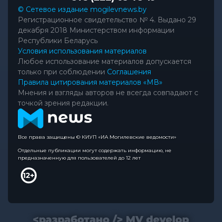
© Сетевое издание mogilevnews.by
Регистрационное свидетельство № 4. Выдано 29
декабря 2018 Министерством информации
Республики Беларусь
Условия использования материалов
Любое использование материалов допускается
только при соблюдении
Соглашения
Правила цитирования материалов «МВ»
Мнения и взгляды авторов не всегда совпадают с
точкой зрения редакции.
Все права защищены © КИУП «ИА Могилевские ведомости»
Отдельные публикации могут содержать информацию, не
предназначенную для пользователей до 12 лет