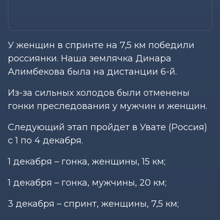
У женщин в спринте на 7,5 км победили
россиянки. Наша землячка Динара
Алимбекова была на дистанции 6-й.
Из-за сильных холодов были отменены
гонки преследования у мужчин и женщин.
Следующий этап пройдет в Увате (Россия)
с 1 по 4 декабря.
1 декабря – гонка, женщины, 15 км;
1 декабря – гонка, мужчины, 20 км;
3 декабря – спринт, женщины, 7,5 км;