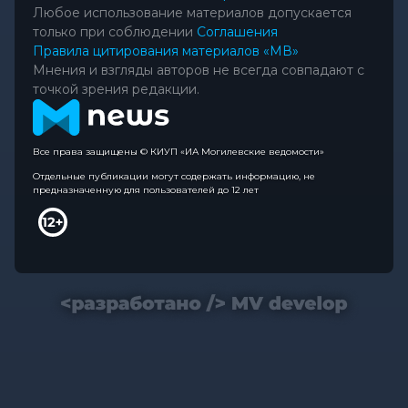
Любое использование материалов допускается
только при соблюдении
Соглашения
Правила цитирования материалов «МВ»
Мнения и взгляды авторов не всегда совпадают с
точкой зрения редакции.
Все права защищены © КИУП «ИА Могилевские ведомости»
Отдельные публикации могут содержать информацию, не
предназначенную для пользователей до 12 лет