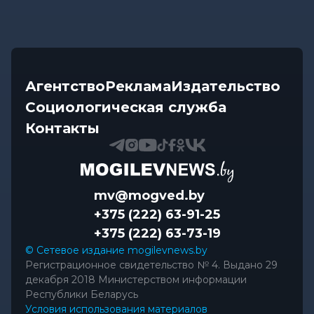
Агентство
Реклама
Издательство
Социологическая служба
Контакты
mv@mogved.by
+375 (222) 63-91-25
+375 (222) 63-73-19
© Сетевое издание mogilevnews.by
Регистрационное свидетельство № 4. Выдано 29
декабря 2018 Министерством информации
Республики Беларусь
Условия использования материалов