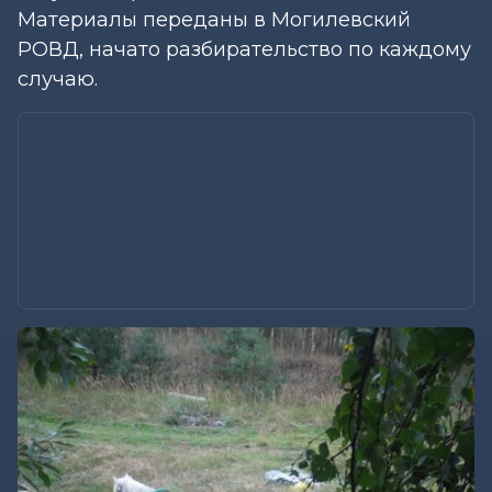
Материалы переданы в Могилевский
РОВД, начато разбирательство по каждому
случаю.