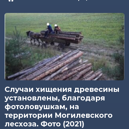
Случаи хищения древесины
установлены, благодаря
фотоловушкам, на
территории Могилевского
лесхоза. Фото (2021)