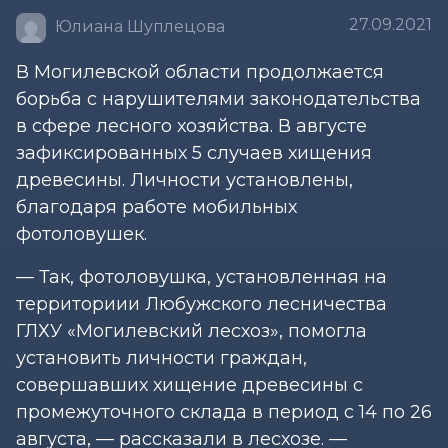
27.09.2021
Юлиана Шуплецова
В Могилевской области продолжается
борьба с нарушителями законодательства
в сфере лесного хозяйства. В августе
зафиксированных 5 случаев хищения
древесины. Личности установлены,
благодаря работе мобильных
фотоловушек.
— Так, фотоловушка, установленная на
территориии Любужского лесничества
ГЛХУ «Могилевский лесхоз», помогла
установить личности граждан,
совершавших хищение древесины с
промежуточного склада в период с 14 по 26
августа, — рассказали в лесхозе. —