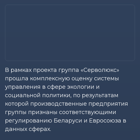
В рамках проекта группа «Серволюкс»
прошла комплексную оценку системы
управления в сфере экологии и
социальной политики, по результатам
которой производственные предприятия
группы признаны соответствующими
регулированию Беларуси и Евросоюза в
данных сферах.