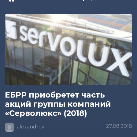
ЕБРР приобретет часть
акций группы компаний
«Серволюкс» (2018)
27.08.2018
alexandrov