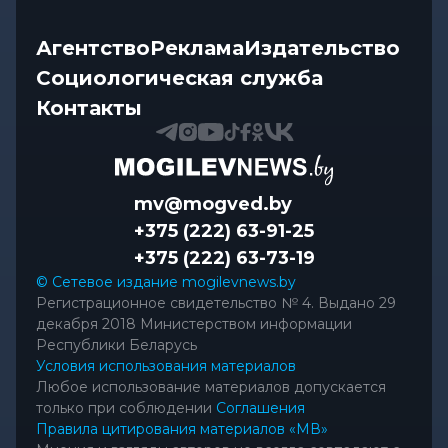
Агентство
Реклама
Издательство
Социологическая служба
Контакты
mv@mogved.by
+375 (222) 63-91-25
+375 (222) 63-73-19
© Сетевое издание mogilevnews.by
Регистрационное свидетельство № 4. Выдано 29
декабря 2018 Министерством информации
Республики Беларусь
Условия использования материалов
Любое использование материалов допускается
только при соблюдении
Соглашения
Правила цитирования материалов «МВ»