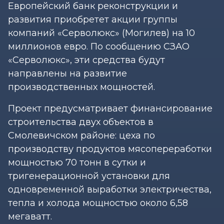
Европейский банк реконструкции и
развития приобретет акции группы
компаний «Серволюкс» (Могилев) на 10
миллионов евро. По сообщению СЗАО
«Серволюкс», эти средства будут
направлены на развитие
производственных мощностей.
Проект предусматривает финансирование
строительства двух объектов в
Смолевичском районе: цеха по
производству продуктов мясопереработки
мощностью 70 тонн в сутки и
тригенерационной установки для
одновременной выработки электричества,
тепла и холода мощностью около 6,58
мегаватт.