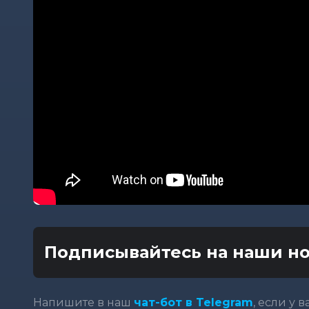
Подписывайтесь на наши но
Напишите в наш
чат-бот в Telegram
, если у 