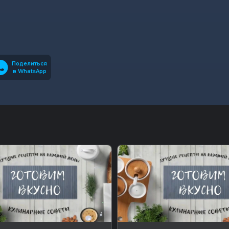
Поделиться
в WhatsApp