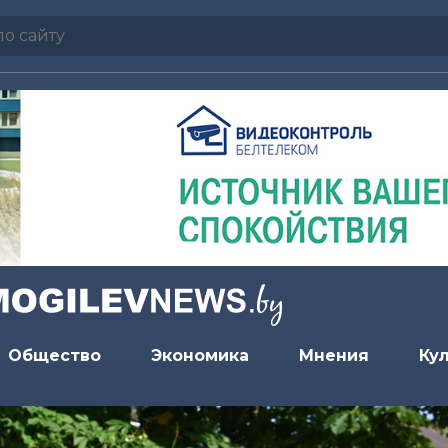
Общество
Экономика
Мнения
Ку