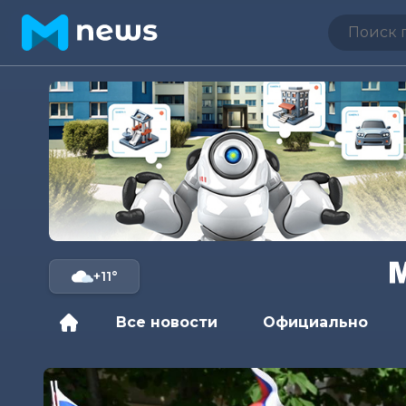
+11°
Все новости
Официально