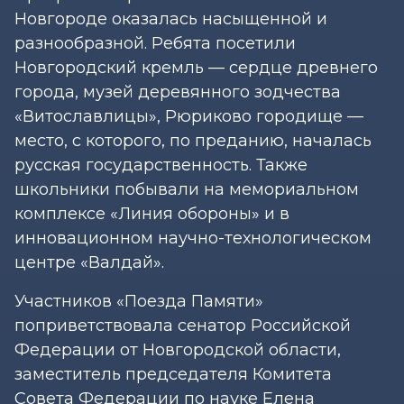
Новгороде оказалась насыщенной и
разнообразной. Ребята посетили
Новгородский кремль — сердце древнего
города, музей деревянного зодчества
«Витославлицы», Рюриково городище —
место, с которого, по преданию, началась
русская государственность. Также
школьники побывали на мемориальном
комплексе «Линия обороны» и в
инновационном научно-технологическом
центре «Валдай».
Участников «Поезда Памяти»
поприветствовала сенатор Российской
Федерации от Новгородской области,
заместитель председателя Комитета
Совета Федерации по науке Елена