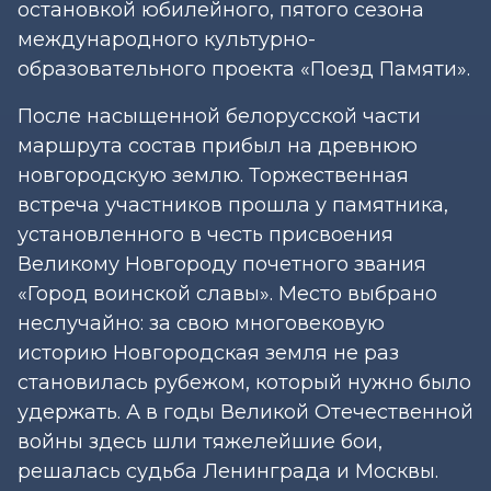
остановкой юбилейного, пятого сезона
международного культурно-
образовательного проекта «Поезд Памяти».
После насыщенной белорусской части
маршрута состав прибыл на древнюю
новгородскую землю. Торжественная
встреча участников прошла у памятника,
установленного в честь присвоения
Великому Новгороду почетного звания
«Город воинской славы». Место выбрано
неслучайно: за свою многовековую
историю Новгородская земля не раз
становилась рубежом, который нужно было
удержать. А в годы Великой Отечественной
войны здесь шли тяжелейшие бои,
решалась судьба Ленинграда и Москвы.