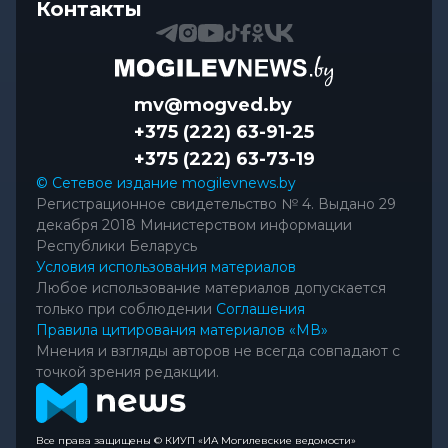
Контакты
mv@mogved.by
+375 (222) 63-91-25
+375 (222) 63-73-19
© Сетевое издание mogilevnews.by
Регистрационное свидетельство № 4. Выдано 29
декабря 2018 Министерством информации
Республики Беларусь
Условия использования материалов
Любое использование материалов допускается
только при соблюдении
Соглашения
Правила цитирования материалов «МВ»
Мнения и взгляды авторов не всегда совпадают с
точкой зрения редакции.
Все права защищены © КИУП «ИА Могилевские ведомости»