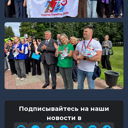
Подписывайтесь на наши
новости в