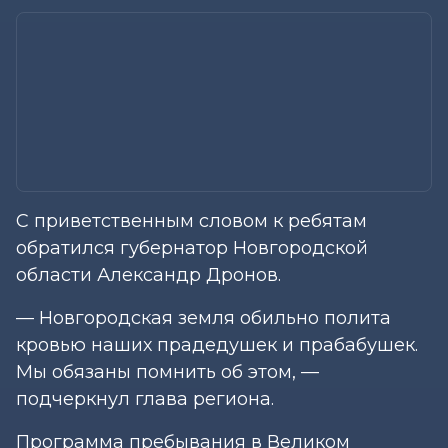
С приветственным словом к ребятам
обратился губернатор Новгородской
области Александр Дронов.
— Новгородская земля обильно полита
кровью наших прадедушек и прабабушек.
Мы обязаны помнить об этом, —
подчеркнул глава региона.
Программа пребывания в Великом