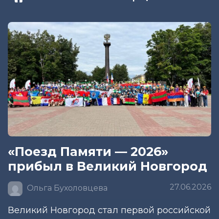
«Поезд Памяти — 2026»
прибыл в Великий Новгород
27.06.2026
Ольга Бухоловцева
Великий Новгород стал первой российской