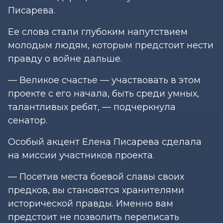
Писарева.
Ее слова стали глубоким напутствием
молодым людям, которым предстоит нести
правду о войне дальше.
— Великое счастье — участвовать в этом
проекте с его начала, быть среди умных,
талантливых ребят, — подчеркнула
сенатор.
Особый акцент Елена Писарева сделала
на миссии участников проекта.
— Посетив места боевой славы своих
предков, вы становятся хранителями
исторической правды. Именно вам
предстоит не позволить переписать