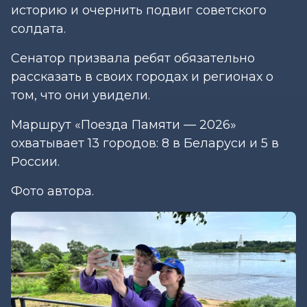
историю и очернить подвиг советского
солдата.
Сенатор призвала ребят обязательно
рассказать в своих городах и регионах о
том, что они увидели.
Маршрут «Поезда Памяти — 2026»
охватывает 13 городов: 8 в Беларуси и 5 в
России.
Фото автора.