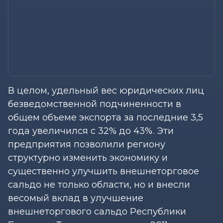
В целом, удельный вес юридических лиц
безведомственной подчиненности в
общем объеме экспорта за последние 3,5
года увеличился с 32% до 43%. Эти
предприятия позволили региону
структурно изменить экономику и
существенно улучшить внешнеторговое
сальдо не только области, но и внесли
весомый вклад в улучшение
внешнеторгового сальдо Республики