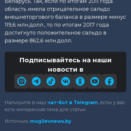
Беларусь. Так, если по итогам 2011 года
область имела отрицательное сальдо
внешнеторгового баланса в размере минус
119,6 млн.долл., то по итогам 2017 года
достигнуто положительное сальдо в
размере 862,6 млн.долл.
Подписывайтесь на наши
новости в
Напишите в наш
чат-бот в Telegram
, если у вас
есть интересная тема для статьи.
Источник
mogilevnews.by