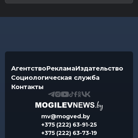
Агентство
Реклама
Издательство
Социологическая служба
Контакты
mv@mogved.by
+375 (222) 63-91-25
+375 (222) 63-73-19