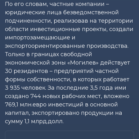
По его словам, частные компании –
юридические лица безведомственной
подчиненности, реализовав на территории
области инвестиционные проекты, создали
импортозамещающие и
экспортоориентированные производства.
Только в границах свободной
экономической зоны «Могилев» действует
30 резидентов – предприятий частной
формы собственности, в которых работает
3 935 человек. За последние 3,5 года ими
создано 744 новых рабочих мест, вложено
769,1 млн.евро инвестиций в основной
капитал, экспортировано продукции на
сумму 1,1 млрд.долл.