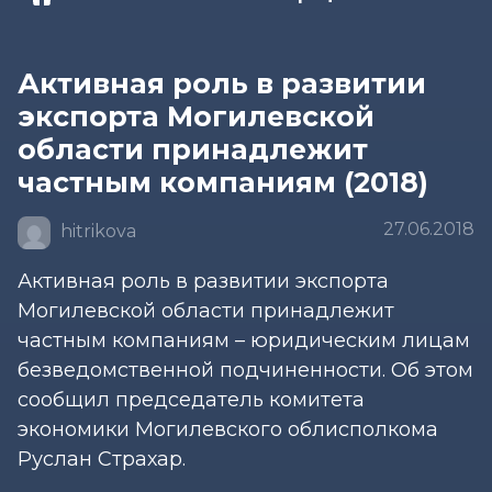
Активная роль в развитии
экспорта Могилевской
области принадлежит
частным компаниям (2018)
27.06.2018
hitrikova
Активная роль в развитии экспорта
Могилевской области принадлежит
частным компаниям – юридическим лицам
безведомственной подчиненности. Об этом
сообщил председатель комитета
экономики Могилевского облисполкома
Руслан Страхар.