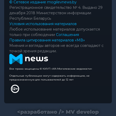
© Сетевое издание mogilevnews.by
Регистрационное свидетельство № 4. Выдано 29
декабря 2018 Министерством информации
Республики Беларусь
Условия использования материалов
Любое использование материалов допускается
только при соблюдении
Соглашения
Правила цитирования материалов «МВ»
Мнения и взгляды авторов не всегда совпадают с
точкой зрения редакции.
Все права защищены © КИУП «ИА Могилевские ведомости»
Отдельные публикации могут содержать информацию, не
предназначенную для пользователей до 12 лет