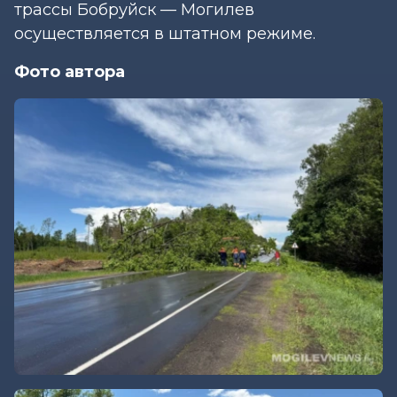
трассы Бобруйск — Могилев
осуществляется в штатном режиме.
Фото автора