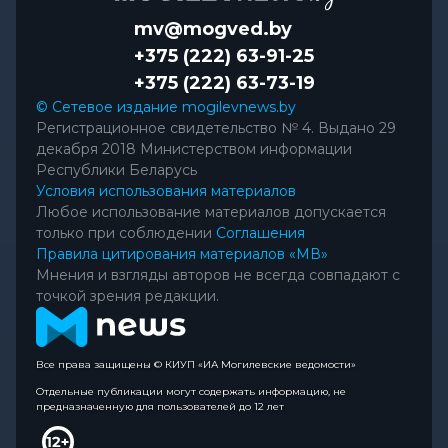
mv@mogved.by
+375 (222) 63-91-25
+375 (222) 63-73-19
© Сетевое издание mogilevnews.by
Регистрационное свидетельство № 4. Выдано 29
декабря 2018 Министерством информации
Республики Беларусь
Условия использования материалов
Любое использование материалов допускается
только при соблюдении
Соглашения
Правила цитирования материалов «МВ»
Мнения и взгляды авторов не всегда совпадают с
точкой зрения редакции.
Все права защищены © КИУП «ИА Могилевские ведомости»
Отдельные публикации могут содержать информацию, не
предназначенную для пользователей до 12 лет