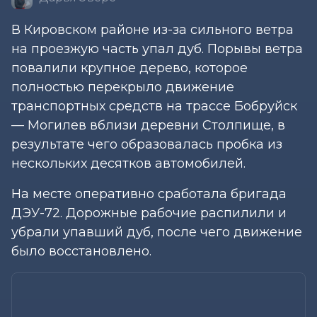
В Кировском районе из-за сильного ветра
на проезжую часть упал дуб. Порывы ветра
повалили крупное дерево, которое
полностью перекрыло движение
транспортных средств на трассе Бобруйск
— Могилев вблизи деревни Столпище, в
результате чего образовалась пробка из
нескольких десятков автомобилей.
На месте оперативно сработала бригада
ДЭУ-72. Дорожные рабочие распилили и
убрали упавший дуб, после чего движение
было восстановлено.