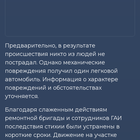
Предварительно, в результате
происшествия никто из людей не
пострадал. Однако механические
повреждения получил один легковой
автомобиль. Информация о характере
повреждений и обстоятельствах
уточняется.
Благодаря слаженным действиям
ремонтной бригады и сотрудников ГАИ
последствия стихии были устранены в
короткие сроки. Движение на участке