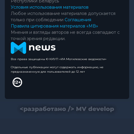
Республики Беларусь
Условия использования материалов
Любое использование материалов допускается
только при соблюдении
Соглашения
Правила цитирования материалов «МВ»
Мнения и взгляды авторов не всегда совпадают с
точкой зрения редакции.
Все права защищены © КИУП «ИА Могилевские ведомости»
Отдельные публикации могут содержать информацию, не
предназначенную для пользователей до 12 лет