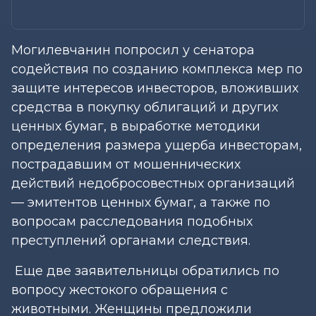
Могилевчанин попросил у сенатора
содействия по созданию комплекса мер по
защите интересов инвесторов, вложивших
средства в покупку облигаций и других
ценных бумаг, в выработке методики
определения размера ущерба инвесторам,
пострадавшим от мошеннических
действий недобросовестных организаций
— эмитентов ценных бумаг, а также по
вопросам расследования подобных
преступлений органами следствия.
Еще две заявительницы обратились по
вопросу жестокого обращения с
животными. Женщины предложили