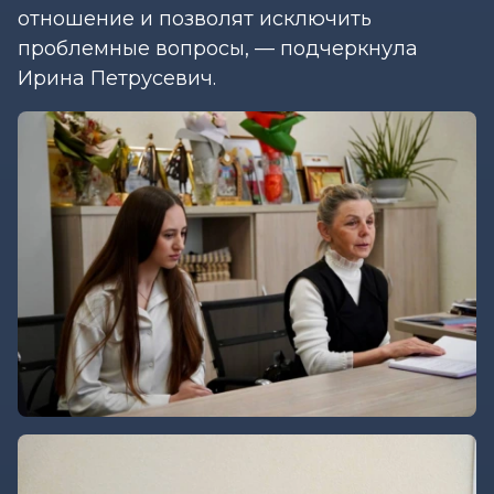
отношение и позволят исключить
проблемные вопросы, — подчеркнула
Ирина Петрусевич.