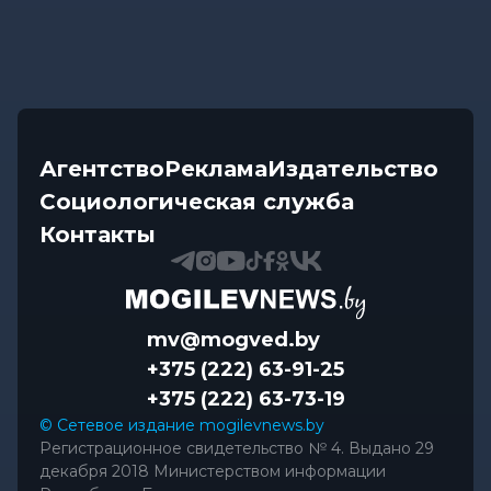
Агентство
Реклама
Издательство
Социологическая служба
Контакты
mv@mogved.by
+375 (222) 63-91-25
+375 (222) 63-73-19
© Сетевое издание mogilevnews.by
Регистрационное свидетельство № 4. Выдано 29
декабря 2018 Министерством информации