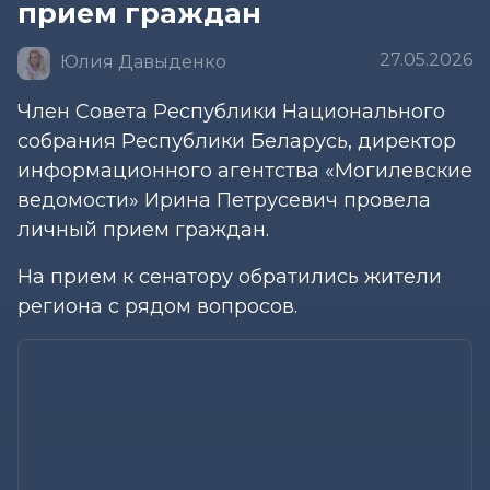
прием граждан
27.05.2026
Юлия Давыденко
Член Совета Республики Национального
собрания Республики Беларусь, директор
информационного агентства «Могилевские
ведомости» Ирина Петрусевич провела
личный прием граждан.
На прием к сенатору обратились жители
региона с рядом вопросов.