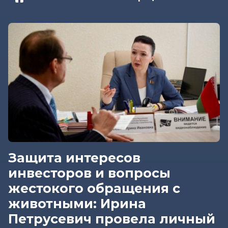
Защита интересов
инвесторов и вопросы
жестокого обращения с
животными: Ирина
Петрусевич провела личный