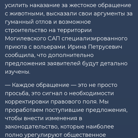
усилить наказание за жестокое обращение
с животными, высказали свои аргументы за
гуманный отлов и возможное
строительство на территории
Могилевского САП специализированного
приюта с вольерами. Ирина Петрусевич
сообщила, что дополнительно
предложения заявителей будут детально
изучены.
— Каждое обращение — это не просто
просьба, это сигнал о необходимости
корректировки правового поля. Мы
проработаем поступившие предложения,
чтобы внести изменения в
законодательство, которые наиболее
полно урегулируют общественное