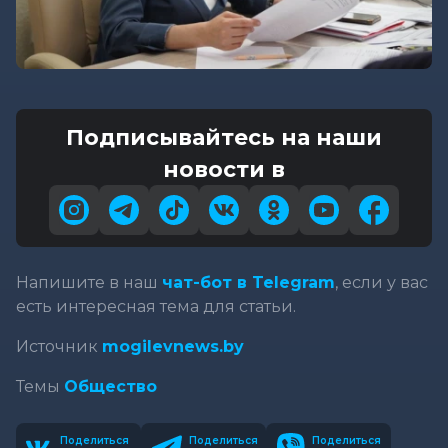
Подписывайтесь на наши
новости в
Напишите в наш
чат-бот в Telegram
, если у вас
есть интересная тема для статьи.
Источник
mogilevnews.by
Темы
Общество
Поделиться
Поделиться
Поделиться