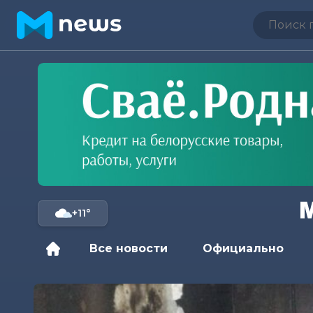
+11°
Все новости
Официально