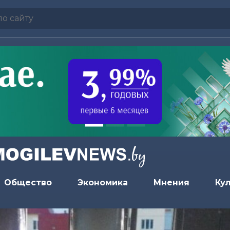
Общество
Экономика
Мнения
Ку