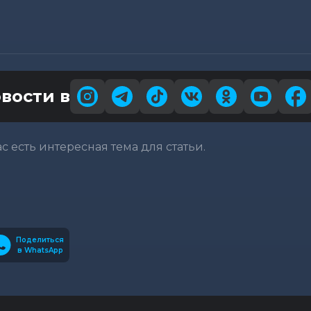
вости в
вас есть интересная тема для статьи.
Поделиться
в WhatsApp