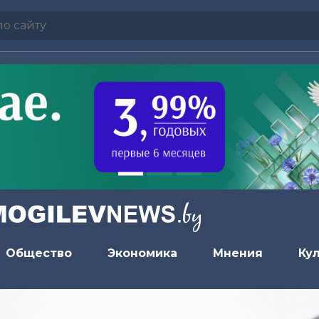
Общество
Экономика
Мнения
Ку