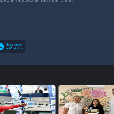
вас есть интересная тема для статьи.
Поделиться
в WhatsApp