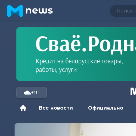
+11°
Все новости
Официально