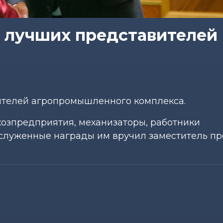
 лучших представителей
ителей агропромышленного комплекса.
хозпредприятия, механизаторы, работники
луженные награды им вручил заместитель пр