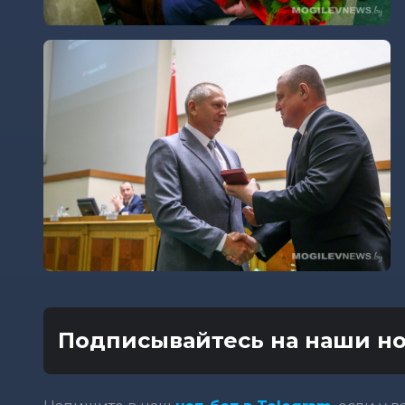
Подписывайтесь на наши но