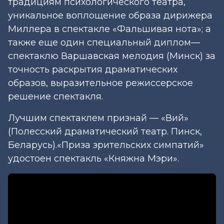
традициям психологического театра,
уникальное воплощение образа дирижера
Миллера в спектакле «Фальшивая нота»; а
также еще один специальный диплом—
спектаклю Варшавская мелодия (Минск) за
точность раскрытия драматических
образов, выразительное режиссерское
решение спектакля.
Лучшим спектаклем признай — «Вий»
(Полесский драматический театр. Пинск,
Беларусь).«Приза зрительских симпатий»
удостоен спектакль «Княжна Мэри».