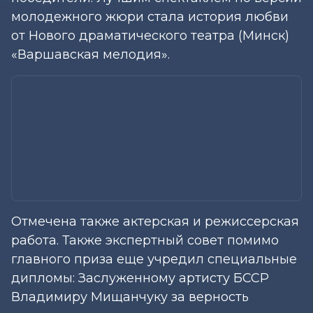
молодежного жюри стала история любви
от Нового драматического театра (Минск)
«Варшавская мелодия».
Отмечена также актерская и режиссерская
работа. Также экспертный совет помимо
главного приза еще учредил специальные
дипломы: Заслуженному артисту БССР
Владимиру Мищанчуку за верность