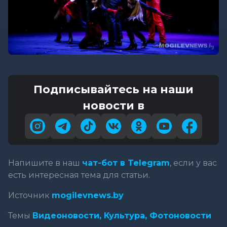
Подписывайтесь на наши
новости в
Напишите в наш
чат-бот в Telegram
, если у вас
есть интересная тема для статьи.
Источник
mogilevnews.by
Темы
Видеоновости,
Культура,
Фотоновости