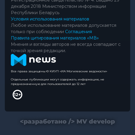
декабря 2018 Министерством информации
Республики Беларусь
Условия использования материалов
Любое использование материалов допускается
только при соблюдении
Соглашения
Правила цитирования материалов «МВ»
Мнения и взгляды авторов не всегда совпадают с
точкой зрения редакции.
Все права защищены © КИУП «ИА Могилевские ведомости»
Отдельные публикации могут содержать информацию, не
предназначенную для пользователей до 12 лет