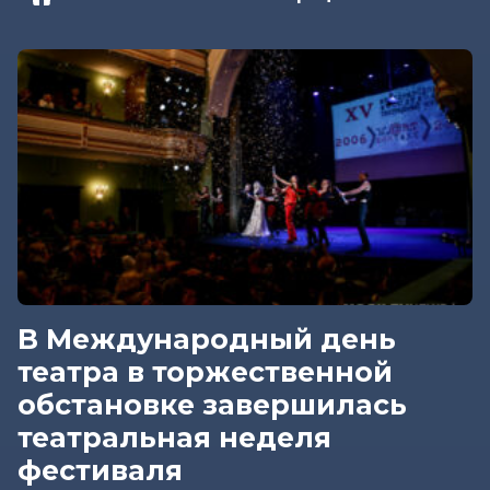
В Международный день
театра в торжественной
обстановке завершилась
театральная неделя
фестиваля