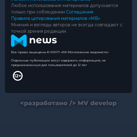
Любое использование материалов допускается
только при соблюдении
Соглашения
Правила цитирования материалов «МВ»
Мнения и взгляды авторов не всегда совпадают с
точкой зрения редакции.
Все права защищены © КИУП «ИА Могилевские ведомости»
Отдельные публикации могут содержать информацию, не
предназначенную для пользователей до 12 лет