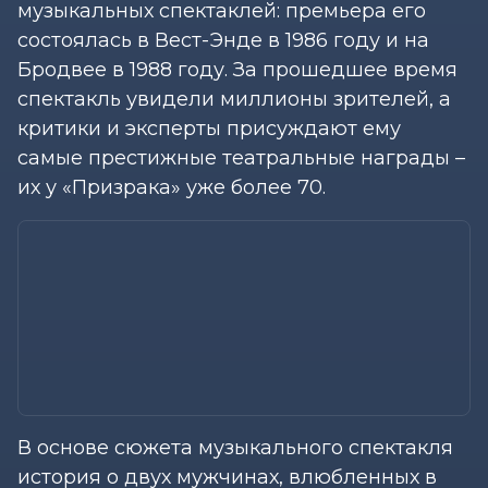
музыкальных спектаклей: премьера его
состоялась в Вест-Энде в 1986 году и на
Бродвее в 1988 году. За прошедшее время
спектакль увидели миллионы зрителей, а
критики и эксперты присуждают ему
самые престижные театральные награды –
их у «Призрака» уже более 70.
В основе сюжета музыкального спектакля
история о двух мужчинах, влюбленных в