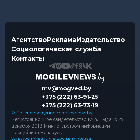
Агентство
Реклама
Издательство
Социологическая служба
Контакты
mv@mogved.by
+375 (222) 63-91-25
+375 (222) 63-73-19
© Сетевое издание mogilevnews.by
Регистрационное свидетельство № 4. Выдано 29
декабря 2018 Министерством информации
Республики Беларусь
Условия использования материалов