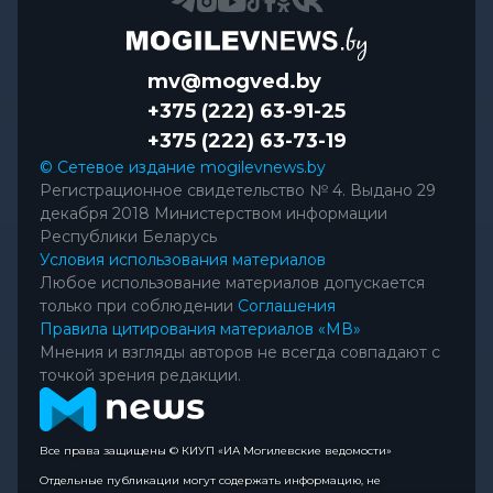
mv@mogved.by
+375 (222) 63-91-25
+375 (222) 63-73-19
© Сетевое издание mogilevnews.by
Регистрационное свидетельство № 4. Выдано 29
декабря 2018 Министерством информации
Республики Беларусь
Условия использования материалов
Любое использование материалов допускается
только при соблюдении
Соглашения
Правила цитирования материалов «МВ»
Мнения и взгляды авторов не всегда совпадают с
точкой зрения редакции.
Все права защищены © КИУП «ИА Могилевские ведомости»
Отдельные публикации могут содержать информацию, не