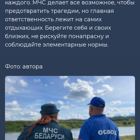
каждого. МЧС делает все возможное, чтобы
предотвратить трагедии, но главная
ответственность лежит на самих
отдыхающих. Берегите себя и своих
близких, не рискуйте понапрасну и
соблюдайте элементарные нормы.
Фото: автора