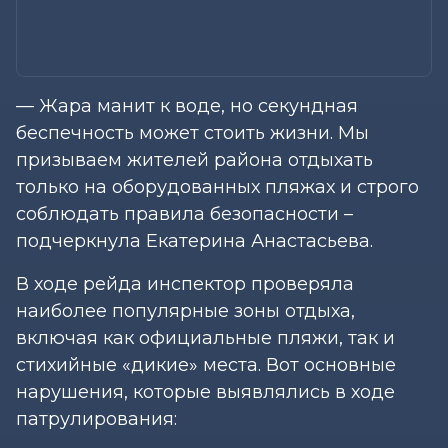
— Жара манит к воде, но секундная
беспечность может стоить жизни. Мы
призываем жителей района отдыхать
только на оборудованных пляжах и строго
соблюдать правила безопасности –
подчеркнула Екатерина Анастасьева.
В ходе рейда инспектор проверяла
наиболее популярные зоны отдыха,
включая как официальные пляжи, так и
стихийные «дикие» места. Вот основные
нарушения, которые выявлялись в ходе
патрулирования: