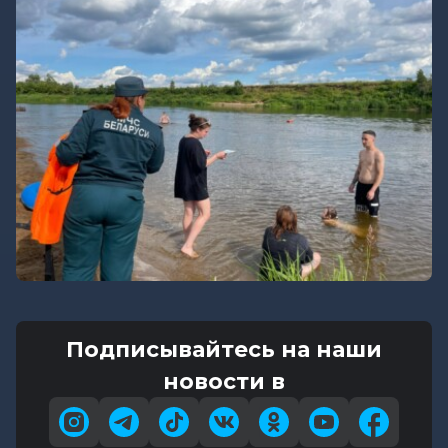
Подписывайтесь на наши
новости в