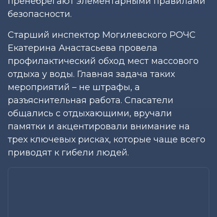
пренебрегают элементарными правилами
безопасности.
Старший инспектор Могилевского РОЧС
Екатерина Анастасьева провела
профилактический обход мест массового
отдыха у воды. Главная задача таких
мероприятий – не штрафы, а
разъяснительная работа. Спасатели
общались с отдыхающими, вручали
памятки и акцентировали внимание на
трех ключевых рисках, которые чаще всего
приводят к гибели людей.