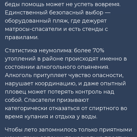
беды помощь может не успеть вовремя.
Единственный безопасный выбор —
оборудованный пляж, где дежурят
матросы-спасатели и есть стенды с
правилами.
Статистика неумолима: более 70%
утоплений в районе происходят именно в
состоянии алкогольного опьянения.
Алкоголь притупляет чувство опасности,
нарушает координацию, и даже опытный
пловец может потерять контроль над
собой. Спасатели призывают
категорически отказаться от спиртного во
время купания и отдыха у воды.
Чтобы лето запомнилось только приятными