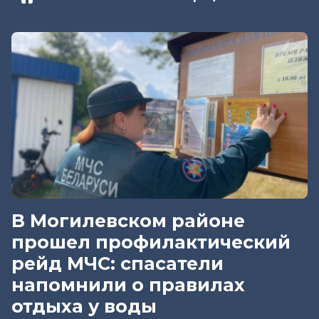
В Могилевском районе
прошел профилактический
рейд МЧС: спасатели
напомнили о правилах
отдыха у воды