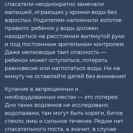
спасатели неоднократно замечали
малышей, играющих у кромки воды без
взрослых. Родителям напомнили золотое
правило: ребенок у воды должен
находиться на расстоянии вытянутой руки
и под постоянным зрительным контролем.
Даже мелководье таит опасность —
ребенок может оступиться, потерять
равновесие или наглотаться воды. Ни на
минуту не оставляйте детей без внимания!
Купание в запрещенных и
необорудованных местах — это лотерея.
Дно таких водоемов не исследовано
водолазами, там могут быть коряги, битое
стекло, ямы и сильное течение. Рядом нет
спасательного поста, а значит, в случае