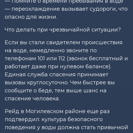
— Помните о времени пребывания в воде
— переохлаждение вызывает судороги, что
опасно для жизни.
Что делать при чрезвычайной ситуации?
Если вы стали свидетелем происшествия
на воде, немедленно звоните по
телефонам 101 или 112 (звонок бесплатный и
работает даже при нулевом балансе).
Единая служба спасения принимает
вызовы круглосуточно. Чем быстрее вы
сообщите о беде, тем выше шанс на
спасение человека.
Рейд в Могилевском районе еще раз
подтвердил: культура безопасного
поведения у воды должна стать привычкой