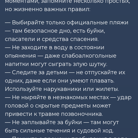
моментами, запомните несколько простых,
но жизненно важных правил:
— Выбирайте только официальные пляжи
— там безопасное дно, есть буйки,
спасатели и средства спасения.
— Не заходите в воду в состоянии
опьянения — даже слабоалкогольные
напитки могут сыграть злую шутку.
— Следите за детьми — не отпускайте их
одних, даже если они умеют плавать.
Используйте нарукавники или жилеты.
— Не ныряйте в незнакомых местах — удар
головой о скрытые предметы может
привести к травме позвоночника.
— Не заплывайте за буйки — там могут
быть сильные течения и судовой ход.