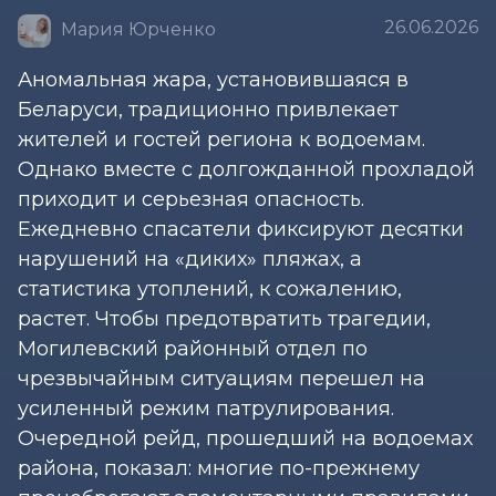
26.06.2026
Мария Юрченко
Аномальная жара, установившаяся в
Беларуси, традиционно привлекает
жителей и гостей региона к водоемам.
Однако вместе с долгожданной прохладой
приходит и серьезная опасность.
Ежедневно спасатели фиксируют десятки
нарушений на «диких» пляжах, а
статистика утоплений, к сожалению,
растет. Чтобы предотвратить трагедии,
Могилевский районный отдел по
чрезвычайным ситуациям перешел на
усиленный режим патрулирования.
Очередной рейд, прошедший на водоемах
района, показал: многие по-прежнему