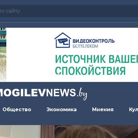
Общество
Экономика
Мнения
Ку