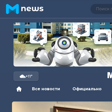
+11°
Все новости
Официально