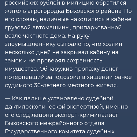
российских рублей в милицию обратился
житель агрогородка Быховского района. По
его словам, наличные находились в кабине
грузовой автомашины, припаркованной
возле частного дома. На руку
злоумышленнику сыграло то, что хозяин
несколько дней не закрывал кабину на
замок и не проверял сохранность
имущества. Обнаружив пропажу денег,
потерпевший заподозрил в хищении ранее
судимого 36-летнего местного жителя.
— Как дальше установлено судебной
дактилоскопической экспертизой, именно
его след ладони эксперт-криминалист
Быховского межрайонного отдела
Государственного комитета судебных