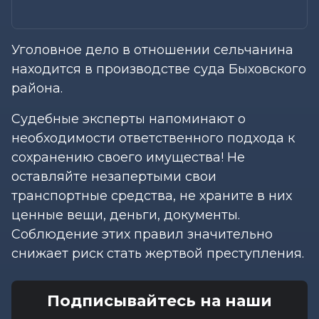
Уголовное дело в отношении сельчанина
находится в производстве суда Быховского
района.
Судебные эксперты напоминают о
необходимости ответственного подхода к
сохранению своего имущества! Не
оставляйте незапертыми свои
транспортные средства, не храните в них
ценные вещи, деньги, документы.
Соблюдение этих правил значительно
снижает риск стать жертвой преступления.
Подписывайтесь на наши