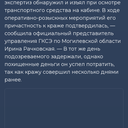
экспертиз обнаружил и изъял при осмотре
транспортного средства на кабине. В ходе
оперативно-розыскных мероприятий его
причастность к краже подтвердилась, —
сообщила официальный представитель
управления ГКСЭ по Могилевской области
Ирина Рачковская. — В тот же день
подозреваемого задержали, однако
похищенные деньги он успел потратить,
так как кражу совершил несколько днями
ранее.