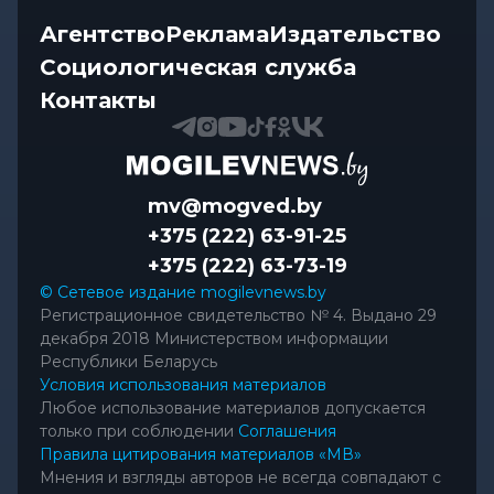
Агентство
Реклама
Издательство
Социологическая служба
Контакты
mv@mogved.by
+375 (222) 63-91-25
+375 (222) 63-73-19
© Сетевое издание mogilevnews.by
Регистрационное свидетельство № 4. Выдано 29
декабря 2018 Министерством информации
Республики Беларусь
Условия использования материалов
Любое использование материалов допускается
только при соблюдении
Соглашения
Правила цитирования материалов «МВ»
Мнения и взгляды авторов не всегда совпадают с