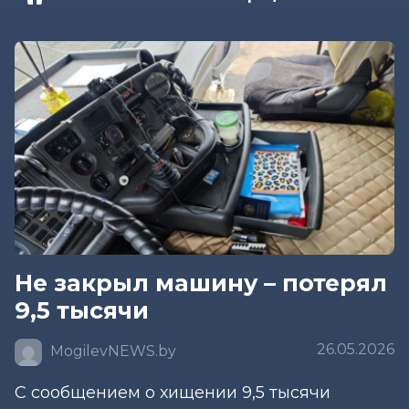
Не закрыл машину – потерял
9,5 тысячи
26.05.2026
MogilevNEWS.by
С сообщением о хищении 9,5 тысячи