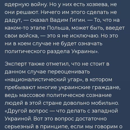
ядерную войну. Но у них есть хозяева, не
они решают. Ничего им этого сделать не
дадут, — сказал Вадим Гигин. — То, что на
каком-то этапе Польша, может быть, введет
свои войска, — это я не исключаю. Но это
ни в коем случае не будет означать
политического раздела Украины».
Эксперт также отметил, что не стоит в
данном случае переоценивать
«националистический угар», в котором
пребывают многие украинские граждане,
ведь массовое политическое сознание
людей в этой стране довольно мобильно.
«Другой вопрос — что делать с западной
Украиной. Вот это вопрос достаточно
серьезный в принципе, если мы говорим о