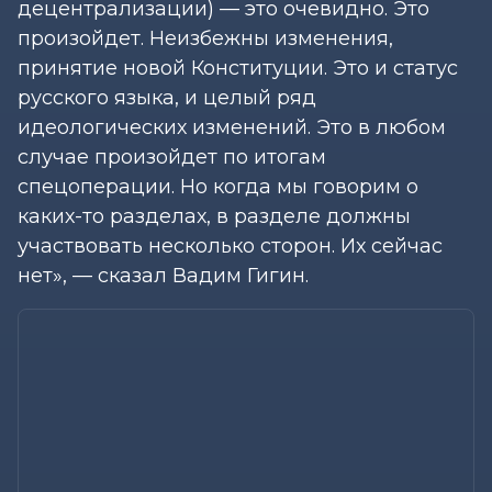
децентрализации) — это очевидно. Это
произойдет. Неизбежны изменения,
принятие новой Конституции. Это и статус
русского языка, и целый ряд
идеологических изменений. Это в любом
случае произойдет по итогам
спецоперации. Но когда мы говорим о
каких-то разделах, в разделе должны
участвовать несколько сторон. Их сейчас
нет», — сказал Вадим Гигин.