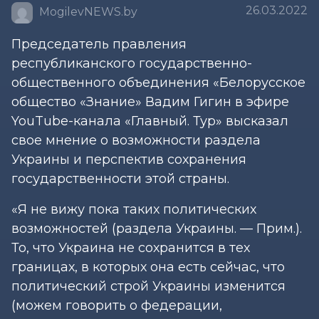
26.03.2022
MogilevNEWS.by
Председатель правления
республиканского государственно-
общественного объединения «Белорусское
общество «Знание» Вадим Гигин в эфире
YouTube-канала «Главный. Тур» высказал
свое мнение о возможности раздела
Украины и перспектив сохранения
государственности этой страны.
«Я не вижу пока таких политических
возможностей (раздела Украины. — Прим.).
То, что Украина не сохранится в тех
границах, в которых она есть сейчас, что
политический строй Украины изменится
(можем говорить о федерации,