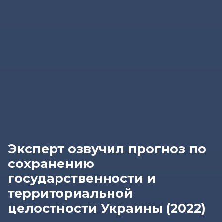
Эксперт озвучил прогноз по
сохранению
государственности и
территориальной
целостности Украины (2022)