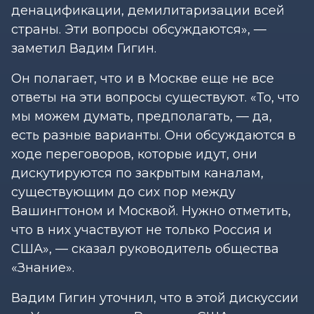
денацификации, демилитаризации всей
страны. Эти вопросы обсуждаются», —
заметил Вадим Гигин.
Он полагает, что и в Москве еще не все
ответы на эти вопросы существуют. «То, что
мы можем думать, предполагать, — да,
есть разные варианты. Они обсуждаются в
ходе переговоров, которые идут, они
дискутируются по закрытым каналам,
существующим до сих пор между
Вашингтоном и Москвой. Нужно отметить,
что в них участвуют не только Россия и
США», — сказал руководитель общества
«Знание».
Вадим Гигин уточнил, что в этой дискуссии