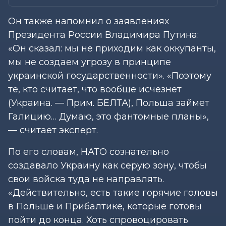
Он также напомнил о заявлениях
Президента России Владимира Путина:
«Он сказал: мы не приходим как оккупанты,
мы не создаем угрозу в принципе
украинской государственности». «Поэтому
те, кто считает, что вообще исчезнет
(Украина. — Прим. БЕЛТА), Польша займет
Галицию… Думаю, это фантомные планы»,
— считает эксперт.
По его словам, НАТО сознательно
создавало Украину как серую зону, чтобы
свои войска туда не направлять.
«Действительно, есть такие горячие головы
в Польше и Прибалтике, которые готовы
пойти до конца. Хоть спровоцировать