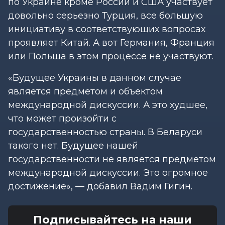
по Украине кроме России и США участвует
довольно серьезно Турция, все большую
инициативу в соответствующих вопросах
проявляет Китай. А вот Германия, Франция
или Польша в этом процессе не участвуют.
«Будущее Украины в данном случае
является предметом и объектом
международной дискуссии. А это худшее,
что может произойти с
государственностью страны. В Беларуси
такого нет. Будущее нашей
государственности не является предметом
международной дискуссии. Это огромное
достижение», — добавил Вадим Гигин.
Подписывайтесь на наши