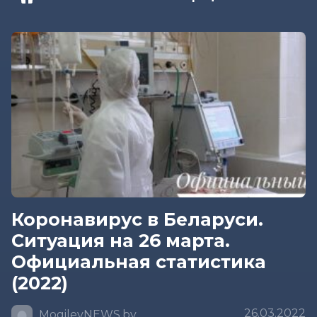
Коронавирус в Беларуси.
Ситуация на 26 марта.
Официальная статистика
(2022)
26.03.2022
MogilevNEWS.by