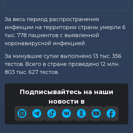
За весь период распространения
инфекции на территории страны умерли 6
тыс. 778 пациентов с выявленной
коронавирусной инфекцией.
За минувшие сутки выполнено 13 тыс. 356
тестов. Всего в стране проведено 12 млн.
803 тыс. 627 тестов.
Подписывайтесь на наши
новости в