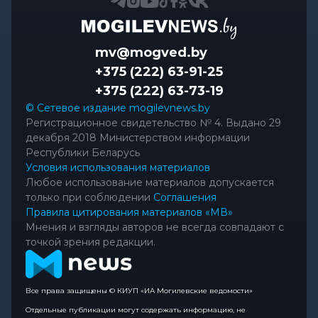
mv@mogved.by
+375 (222) 63-91-25
+375 (222) 63-73-19
© Сетевое издание mogilevnews.by
Регистрационное свидетельство № 4. Выдано 29
декабря 2018 Министерством информации
Республики Беларусь
Условия использования материалов
Любое использование материалов допускается
только при соблюдении
Соглашения
Правила цитирования материалов «МВ»
Мнения и взгляды авторов не всегда совпадают с
точкой зрения редакции.
Все права защищены © КИУП «ИА Могилевские ведомости»
Отдельные публикации могут содержать информацию, не