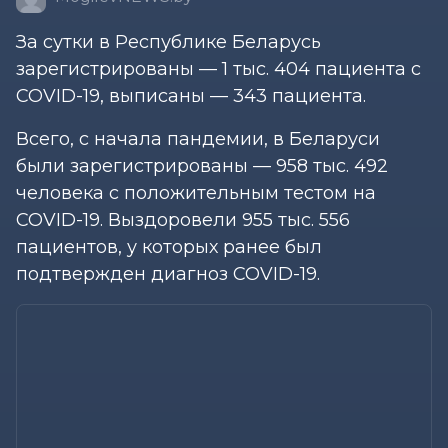
За сутки в Республике Беларусь
зарегистрированы — 1 тыс. 404 пациента с
COVID-19, выписаны — 343 пациента.
Всего, с начала пандемии, в Беларуси
были зарегистрированы — 958 тыс. 492
человека с положительным тестом на
COVID-19. Выздоровели 955 тыс. 556
пациентов, у которых ранее был
подтвержден диагноз COVID-19.