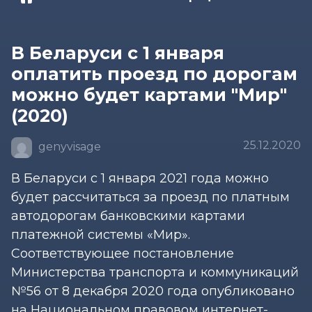
В Беларуси с 1 января
оплатить проезд по дорогам
можно будет картами "Мир"
(2020)
25.12.2020
genyvisage
В Беларуси с 1 января 2021 года можно
будет рассчитаться за проезд по платным
автодорогам банковскими картами
платежной системы «Мир».
Соответствующее постановление
Министерства транспорта и коммуникаций
№56 от 8 декабря 2020 года опубликовано
на Национальном правовом интернет-