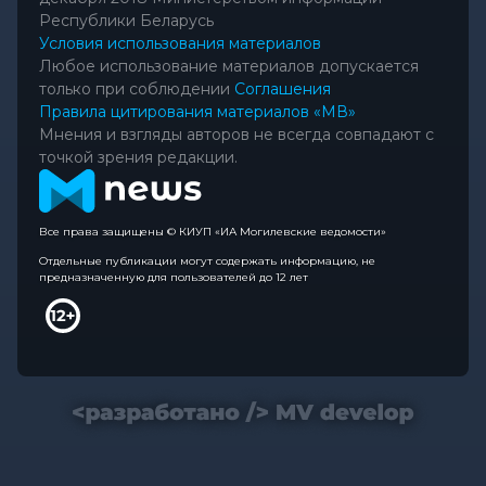
Республики Беларусь
Условия использования материалов
Любое использование материалов допускается
только при соблюдении
Соглашения
Правила цитирования материалов «МВ»
Мнения и взгляды авторов не всегда совпадают с
точкой зрения редакции.
Все права защищены © КИУП «ИА Могилевские ведомости»
Отдельные публикации могут содержать информацию, не
предназначенную для пользователей до 12 лет