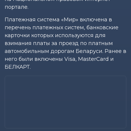
портале.
Платежная система «Мир» включена в
перечень платежных систем, банковские
карточки которых используются для
взимания платы за проезд по платным
автомобильным дорогам Беларуси. Ранее в
него были включены Visa, MasterCard и
БЕЛКАРТ.