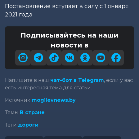
Постановление вступает в силу с 1 января
2021 года.
Подписывайтесь на наши
новости в
Напишите в наш
чат-бот в Telegram
, если у вас
есть интересная тема для статьи.
Источник
mogilevnews.by
Темы
В стране
Теги
дороги