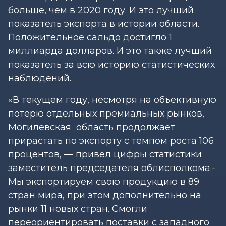
больше, чем в 2020 году. И это лучший
показатель экспорта в истории области.
Положительное сальдо достигло 1
миллиарда долларов. И это также лучший
показатель за всю историю статистических
наблюдений.
«В текущем году, несмотря на объективную
потерю отдельных премиальных рынков,
Могилевская область продолжает
прирастать по экспорту с темпом роста 106
процентов, — привел цифры статистики
заместитель председателя облисполкома.-
Мы экспортируем свою продукцию в 89
стран мира, при этом дополнительно на
рынки 11 новых стран. Смогли
переориентировать поставки с западного