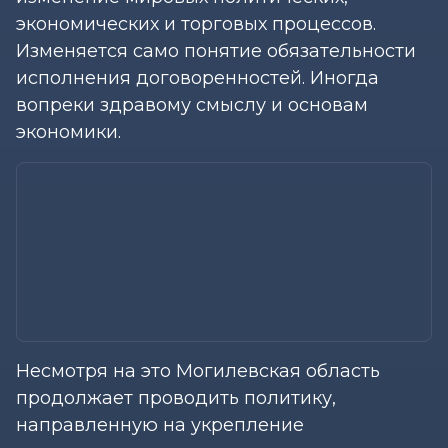
экономических и торговых процессов.
Изменяется само понятие обязательности
исполнения договоренностей. Иногда
вопреки здравому смыслу и основам
экономики.
Несмотря на это Могилевская область
продолжает проводить политику,
направленную на укрепление