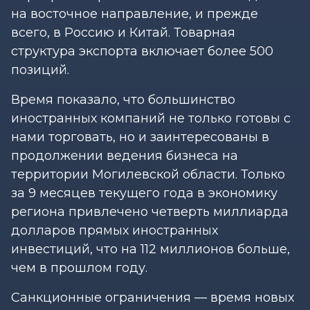
на восточное направление, и прежде
всего, в Россию и Китай. Товарная
структура экспорта включает более 500
позиций.
Время показало, что большинство
иностранных компаний не только готовы с
нами торговать, но и заинтересованы в
продолжении ведения бизнеса на
территории Могилевской области. Только
за 9 месяцев текущего года в экономику
региона привлечено четверть миллиарда
долларов прямых иностранных
инвестиций, что на 112 миллионов больше,
чем в прошлом году.
Санкционные ограничения — время новых