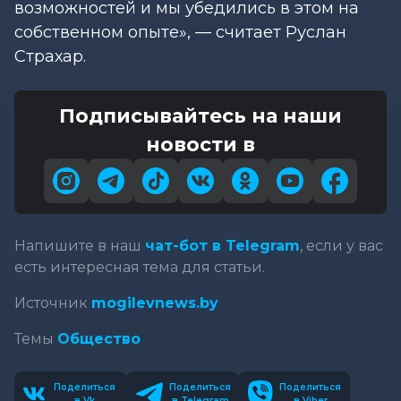
возможностей и мы убедились в этом на
собственном опыте», — считает Руслан
Страхар.
Подписывайтесь на наши
новости в
Напишите в наш
чат-бот в Telegram
, если у вас
есть интересная тема для статьи.
Источник
mogilevnews.by
Темы
Общество
Поделиться
Поделиться
Поделиться
в Vk
в Telegram
в Viber