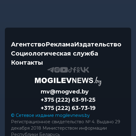
Агентство
Реклама
Издательство
Социологическая служба
Контакты
mv@mogved.by
+375 (222) 63-91-25
+375 (222) 63-73-19
© Сетевое издание mogilevnews.by
Регистрационное свидетельство № 4. Выдано 29
декабря 2018 Министерством информации
Республики Беларусь