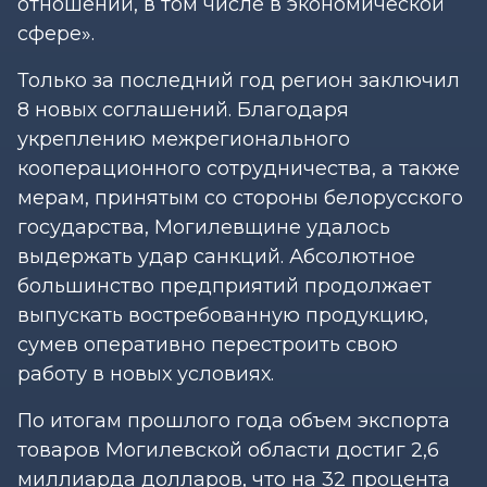
отношений, в том числе в экономической
сфере».
Только за последний год регион заключил
8 новых соглашений. Благодаря
укреплению межрегионального
кооперационного сотрудничества, а также
мерам, принятым со стороны белорусского
государства, Могилевщине удалось
выдержать удар санкций. Абсолютное
большинство предприятий продолжает
выпускать востребованную продукцию,
сумев оперативно перестроить свою
работу в новых условиях.
По итогам прошлого года объем экспорта
товаров Могилевской области достиг 2,6
миллиарда долларов, что на 32 процента