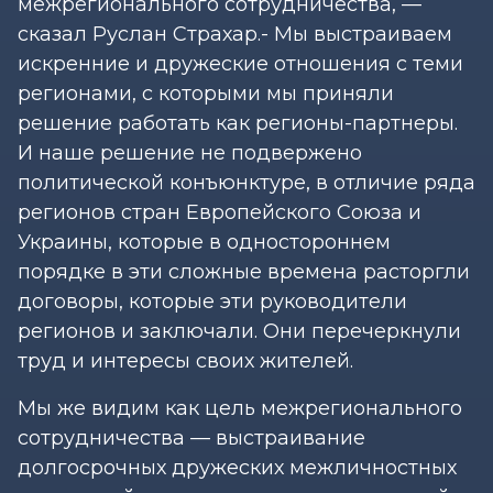
межрегионального сотрудничества, —
сказал Руслан Страхар.- Мы выстраиваем
искренние и дружеские отношения с теми
регионами, с которыми мы приняли
решение работать как регионы-партнеры.
И наше решение не подвержено
политической конъюнктуре, в отличие ряда
регионов стран Европейского Союза и
Украины, которые в одностороннем
порядке в эти сложные времена расторгли
договоры, которые эти руководители
регионов и заключали. Они перечеркнули
труд и интересы своих жителей.
Мы же видим как цель межрегионального
сотрудничества — выстраивание
долгосрочных дружеских межличностных