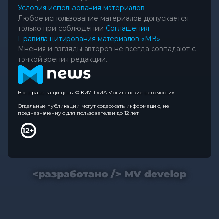
Условия использования материалов
Любое использование материалов допускается
только при соблюдении
Соглашения
Правила цитирования материалов «МВ»
Мнения и взгляды авторов не всегда совпадают с
точкой зрения редакции.
Все права защищены © КИУП «ИА Могилевские ведомости»
Отдельные публикации могут содержать информацию, не
предназначенную для пользователей до 12 лет