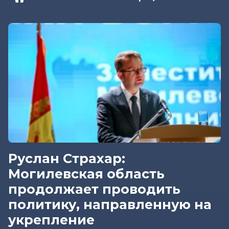
Руслан Страхар:
Могилевская область
продолжает проводить
политику, направленную на
укрепление