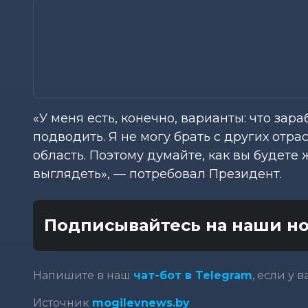
«У меня есть, конечно, варианты: что зара
подводить. Я не могу брать с других от
область. Поэтому думайте, как вы будете 
выглядеть», — потребовал Президент.
Подписывайтесь на наши но
Напишите в наш
чат-бот в Telegram
, если у 
Источник
mogilevnews.by