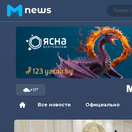
+11°
Все новости
Официально