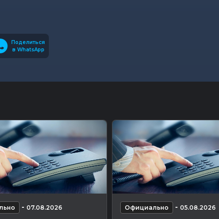
Поделиться
в WhatsApp
-
-
льно
07.08.2026
Официально
05.08.2026