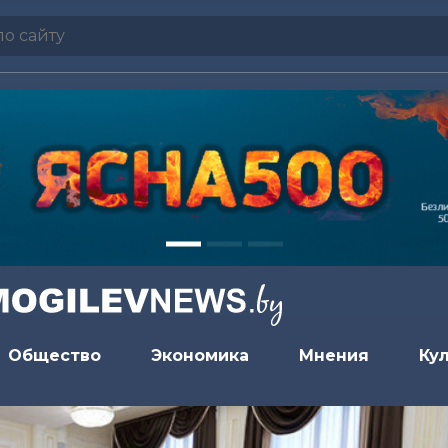
Общество
Экономика
Мнения
Ку