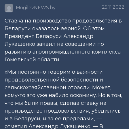
25.11.2022
MogilevNEWS.by
Ставка на производство продовольствия в
Беларуси оказалось верной. Об этом
Президент Беларуси Александр
Лукашенко заявил на совещании по
развитию агропромышленного комплекса
Гомельской области.
«Мы постоянно говорим о важности
продовольственной безопасности и
сельскохозяйственной отрасли. Может,
кому-то это уже набило оскомину. Но в том,
что мы были правы, сделав ставку на
производство продовольствия, убедились
и в Беларуси, и за ее пределами, —
отметил Александр Лукашенко. — В