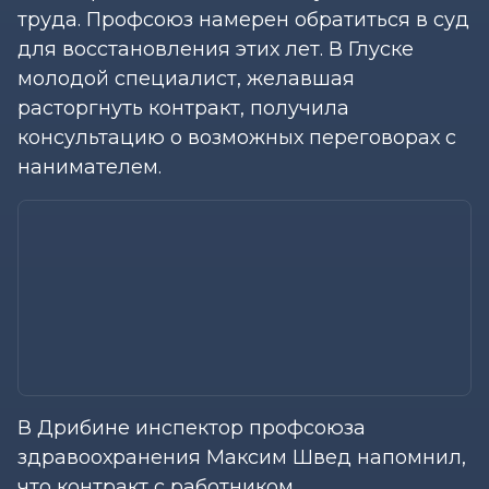
труда. Профсоюз намерен обратиться в суд
для восстановления этих лет. В Глуске
молодой специалист, желавшая
расторгнуть контракт, получила
консультацию о возможных переговорах с
нанимателем.
В Дрибине инспектор профсоюза
здравоохранения Максим Швед напомнил,
что контракт с работником