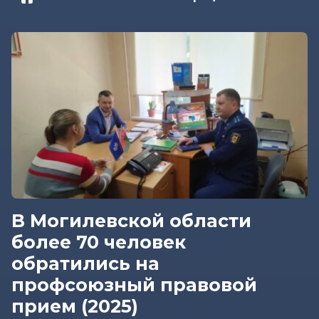
В Могилевской области
более 70 человек
обратились на
профсоюзный правовой
прием (2025)