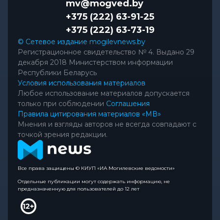
mv@mogved.by
+375 (222) 63-91-25
+375 (222) 63-73-19
© Сетевое издание mogilevnews.by
Регистрационное свидетельство № 4. Выдано 29
декабря 2018 Министерством информации
Республики Беларусь
Условия использования материалов
Любое использование материалов допускается
только при соблюдении
Соглашения
Правила цитирования материалов «МВ»
Мнения и взгляды авторов не всегда совпадают с
точкой зрения редакции.
Все права защищены © КИУП «ИА Могилевские ведомости»
Отдельные публикации могут содержать информацию, не
предназначенную для пользователей до 12 лет