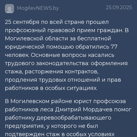
25.09.2025
MogilevNEWS.by
25 сентября по всей стране прошел
профсоюзный правовой прием граждан. В
Могилевской области за бесплатной
юридической помощью обратились 77
человек. Основные вопросы касались
трудового законодательства: оформления
стажа, расторжения контрактов,
продления трудовых отношений и прав
работников в особых ситуациях.
В Могилевском районе юрист профсоюза
работников леса Дмитрий Мордачев помог
работнику деревообрабатывающего
предприятия, у которого не был
подтвержден стаж в особых условиях