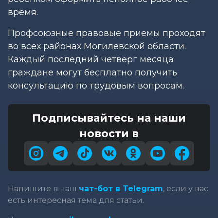
время.
Профсоюзные правовые приемы проходят
во всех районах Могилевской области.
Каждый последний четверг месяца
граждане могут бесплатно получить
консультацию по трудовым вопросам.
Подписывайтесь на наши
новости в
Напишите в наш
чат-бот в Telegram
, если у вас
есть интересная тема для статьи.