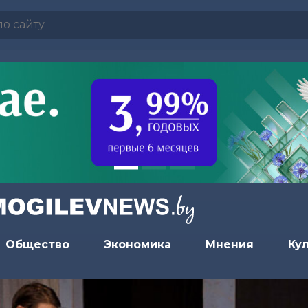
Общество
Экономика
Мнения
Ку