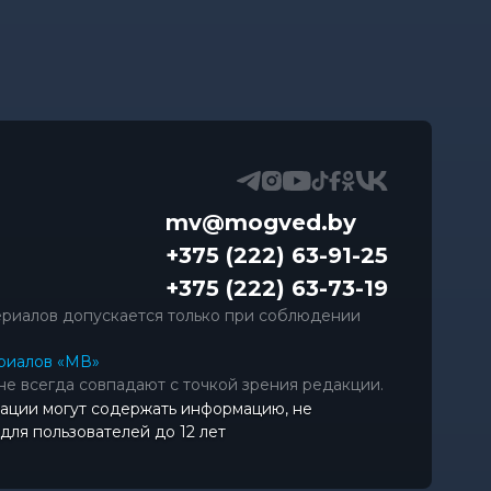
mv@mogved.by
+375 (222) 63-91-25
+375 (222) 63-73-19
риалов допускается только при соблюдении
риалов «МВ»
не всегда совпадают с точкой зрения редакции.
ации могут содержать информацию, не
ля пользователей до 12 лет