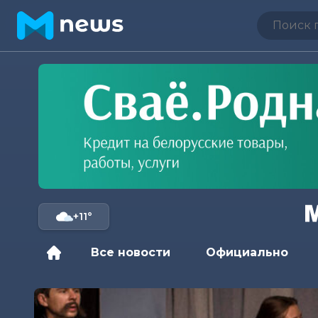
+11°
Все новости
Официально