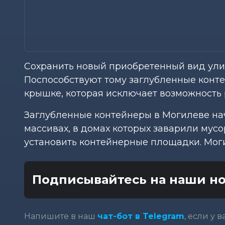
Сохранить новый приобретенный вид улиц
Поспособствуют тому заглубленные конте
крышке, которая исключает возможность
Заглубленные контейнеры в Могилеве нач
массивах, в домах которых заварили мус
установить контейнерные площадки. Моги
Подписывайтесь на наши но
Напишите в наш
чат-бот в Telegram
, если у 