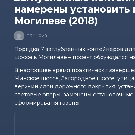
намерены установить 
Могилеве (2018)
hitrikova
Порядка 7 заглубленных контейнеров дл
шоссе в Могилеве – проект обсуждался н
В настоящее время практически заверше
Минское шоссе, Загородное шоссе, улица
верхний слой дорожного покрытия, устан
световые опоры, заменены остановочные 
сформированы газоны.