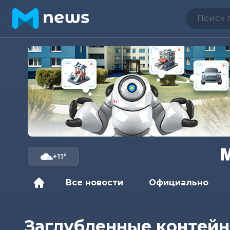
+11°
Все новости
Официально
Заглубленные контейн