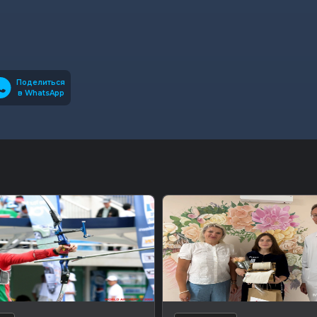
Поделиться
в WhatsApp