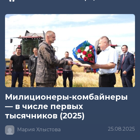
Милиционеры-комбайнеры
— в числе первых
тысячников (2025)
25.08.2025
Мария Хлыстова