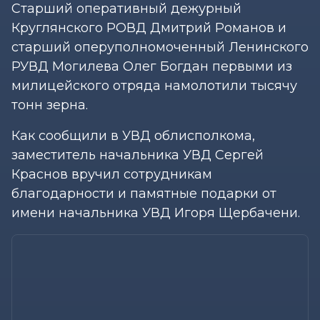
Старший оперативный дежурный
Круглянского РОВД Дмитрий Романов и
старший оперуполномоченный Ленинского
РУВД Могилева Олег Богдан первыми из
милицейского отряда намолотили тысячу
тонн зерна.
Как сообщили в УВД облисполкома,
заместитель начальника УВД Сергей
Краснов вручил сотрудникам
благодарности и памятные подарки от
имени начальника УВД Игоря Щербачени.