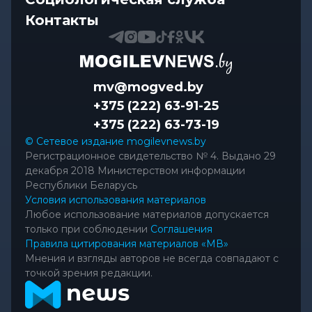
Контакты
mv@mogved.by
+375 (222) 63-91-25
+375 (222) 63-73-19
© Сетевое издание mogilevnews.by
Регистрационное свидетельство № 4. Выдано 29
декабря 2018 Министерством информации
Республики Беларусь
Условия использования материалов
Любое использование материалов допускается
только при соблюдении
Соглашения
Правила цитирования материалов «МВ»
Мнения и взгляды авторов не всегда совпадают с
точкой зрения редакции.