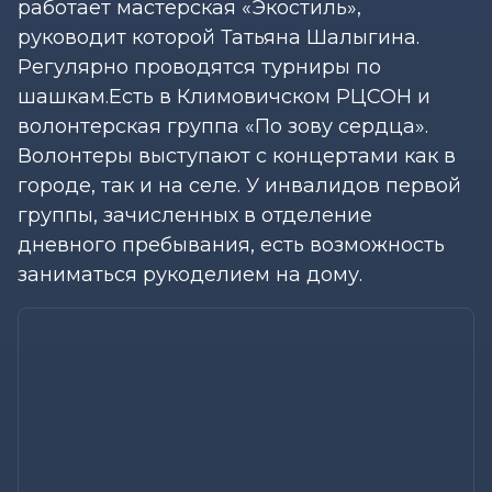
работает мастерская «Экостиль»,
руководит которой Татьяна Шалыгина.
Регулярно проводятся турниры по
шашкам.Есть в Климовичском РЦСОН и
волонтерская группа «По зову сердца».
Волонтеры выступают с концертами как в
городе, так и на селе. У инвалидов первой
группы, зачисленных в отделение
дневного пребывания, есть возможность
заниматься рукоделием на дому.