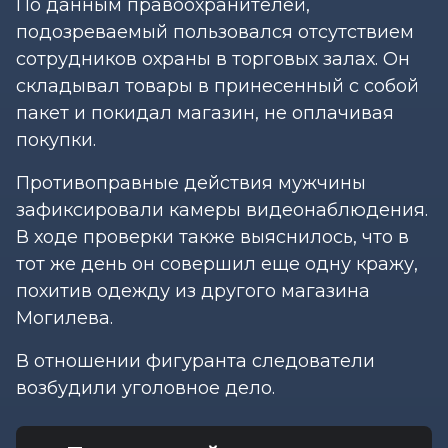
По данным правоохранителей,
подозреваемый пользовался отсутствием
сотрудников охраны в торговых залах. Он
складывал товары в принесенный с собой
пакет и покидал магазин, не оплачивая
покупки.
Противоправные действия мужчины
зафиксировали камеры видеонаблюдения.
В ходе проверки также выяснилось, что в
тот же день он совершил еще одну кражу,
похитив одежду из другого магазина
Могилева.
В отношении фигуранта следователи
возбудили уголовное дело.