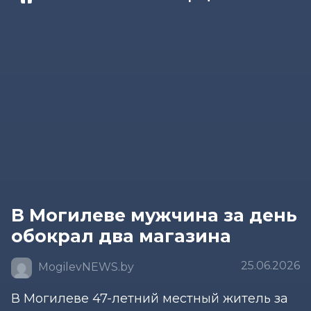
В Могилеве мужчина за день
обокрал два магазина
25.06.2026
MogilevNEWS.by
В Могилеве 47-летний местный житель за