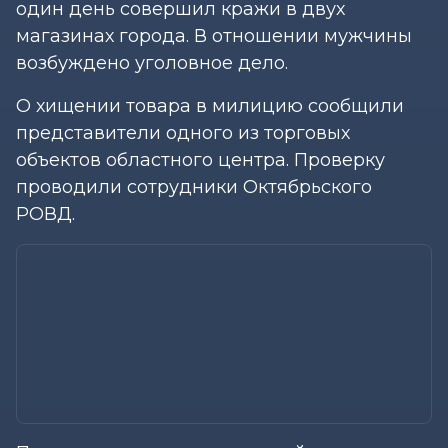
один день совершил кражи в двух
магазинах города. В отношении мужчины
возбуждено уголовное дело.
О хищении товара в милицию сообщили
представители одного из торговых
объектов областного центра. Проверку
проводили сотрудники Октябрьского
РОВД.