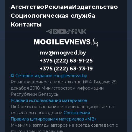
Агентство
Реклама
Издательство
Социологическая служба
Контакты
mv@mogved.by
+375 (222) 63-91-25
+375 (222) 63-73-19
© Сетевое издание mogilevnews.by
Регистрационное свидетельство № 4. Выдано 29
декабря 2018 Министерством информации
Республики Беларусь
Условия использования материалов
Любое использование материалов допускается
только при соблюдении
Соглашения
Правила цитирования материалов «МВ»
Мнения и взгляды авторов не всегда совпадают с
точкой зрения редакции.