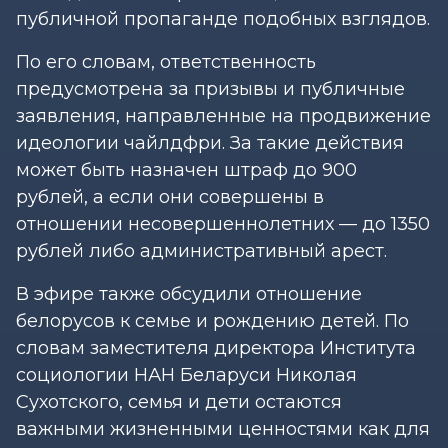
публичной пропаганде подобных взглядов.
По его словам, ответственность
предусмотрена за призывы и публичные
заявления, направленные на продвижение
идеологии чайлдфри. За такие действия
может быть назначен штраф до 900
рублей, а если они совершены в
отношении несовершеннолетних — до 1350
рублей либо административный арест.
В эфире также обсудили отношение
белорусов к семье и рождению детей. По
словам заместителя директора Института
социологии НАН Беларуси Николая
Сухотского, семья и дети остаются
важными жизненными ценностями как для