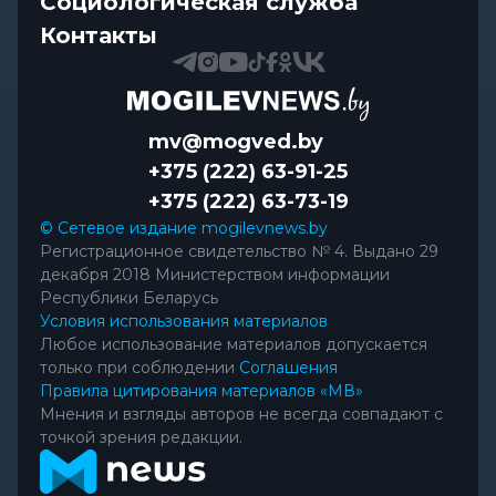
Социологическая служба
Контакты
mv@mogved.by
+375 (222) 63-91-25
+375 (222) 63-73-19
© Сетевое издание mogilevnews.by
Регистрационное свидетельство № 4. Выдано 29
декабря 2018 Министерством информации
Республики Беларусь
Условия использования материалов
Любое использование материалов допускается
только при соблюдении
Соглашения
Правила цитирования материалов «МВ»
Мнения и взгляды авторов не всегда совпадают с
точкой зрения редакции.