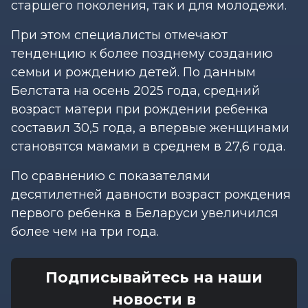
старшего поколения, так и для молодежи.
При этом специалисты отмечают
тенденцию к более позднему созданию
семьи и рождению детей. По данным
Белстата на осень 2025 года, средний
возраст матери при рождении ребенка
составил 30,5 года, а впервые женщинами
становятся мамами в среднем в 27,6 года.
По сравнению с показателями
десятилетней давности возраст рождения
первого ребенка в Беларуси увеличился
более чем на три года.
Подписывайтесь на наши
новости в