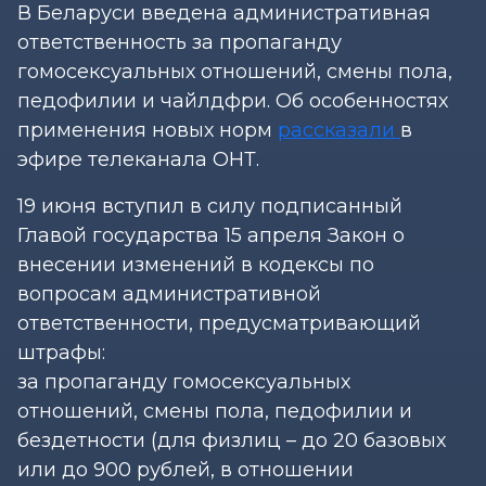
В Беларуси введена административная
ответственность за пропаганду
гомосексуальных отношений, смены пола,
педофилии и чайлдфри. Об особенностях
применения новых норм
рассказали
в
эфире телеканала ОНТ.
19 июня вступил в силу подписанный
Главой государства 15 апреля Закон о
внесении изменений в кодексы по
вопросам административной
ответственности, предусматривающий
штрафы:
за пропаганду гомосексуальных
отношений, смены пола, педофилии и
бездетности (для физлиц – до 20 базовых
или до 900 рублей, в отношении