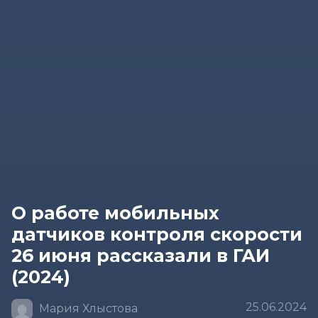
О работе мобильных
датчиков контроля скорости
26 июня рассказали в ГАИ
(2024)
25.06.2024
Мария Хлыстова