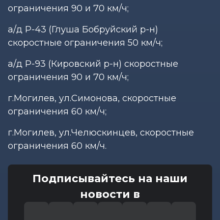
ограничения 90 и 70 км/ч;
а/д Р-43 (Глуша Бобруйский р-н)
скоростные ограничения 50 км/ч;
а/д Р-93 (Кировский р-н) скоростные
ограничения 90 и 70 км/ч;
г.Могилев, ул.Симонова, скоростные
ограничения 60 км/ч;
г.Могилев, ул.Челюскинцев, скоростные
ограничения 60 км/ч.
Подписывайтесь на наши
новости в