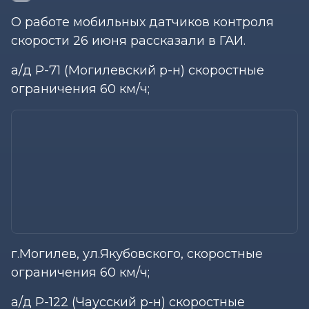
О работе мобильных датчиков контроля
скорости 26 июня рассказали в ГАИ.
а/д Р-71 (Могилевский р-н) скоростные
ограничения 60 км/ч;
г.Могилев, ул.Якубовского, скоростные
ограничения 60 км/ч;
а/д Р-122 (Чаусский р-н) скоростные