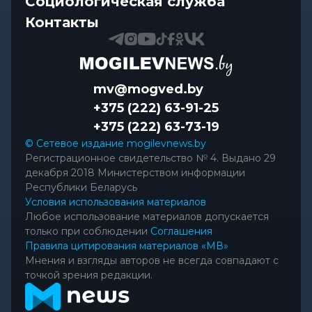
Социологическая служба
Контакты
mv@mogved.by
+375 (222) 63-91-25
+375 (222) 63-73-19
© Сетевое издание mogilevnews.by
Регистрационное свидетельство № 4. Выдано 29
декабря 2018 Министерством информации
Республики Беларусь
Условия использования материалов
Любое использование материалов допускается
только при соблюдении
Соглашения
Правила цитирования материалов «МВ»
Мнения и взгляды авторов не всегда совпадают с
точкой зрения редакции.