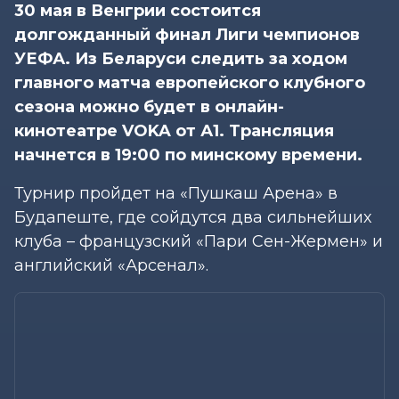
30 мая в Венгрии состоится
долгожданный финал Лиги чемпионов
УЕФА. Из Беларуси следить за ходом
главного матча европейского клубного
сезона можно будет в онлайн-
кинотеатре VOKA от А1. Трансляция
начнется в 19:00 по минскому времени.
Турнир пройдет на «Пушкаш Арена» в
Будапеште, где сойдутся два сильнейших
клуба – французский «Пари Сен-Жермен» и
английский «Арсенал».