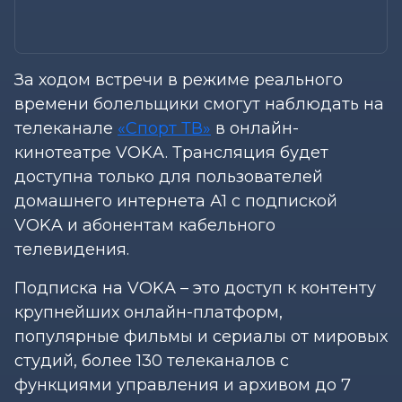
За ходом встречи в режиме реального
времени болельщики смогут наблюдать на
телеканале
«Спорт ТВ»
в онлайн-
кинотеатре VOKA. Трансляция будет
доступна только для пользователей
домашнего интернета А1 с подпиской
VOKA и абонентам кабельного
телевидения.
Подписка на VOKA – это доступ к контенту
крупнейших онлайн-платформ,
популярные фильмы и сериалы от мировых
студий, более 130 телеканалов с
функциями управления и архивом до 7