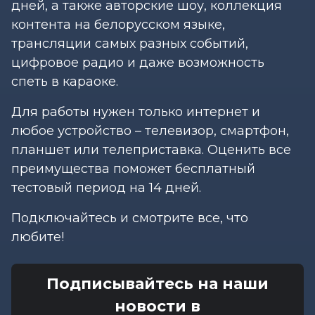
дней, а также авторские шоу, коллекция
контента на белорусском языке,
трансляции самых разных событий,
цифровое радио и даже возможность
спеть в караоке.
Для работы нужен только интернет и
любое устройство – телевизор, смартфон,
планшет или телеприставка. Оценить все
преимущества поможет бесплатный
тестовый период на 14 дней.
Подключайтесь и смотрите все, что
любите!
Подписывайтесь на наши
новости в