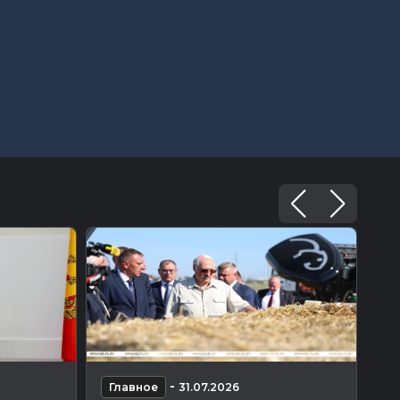
-
Главное
31.07.2026
Г