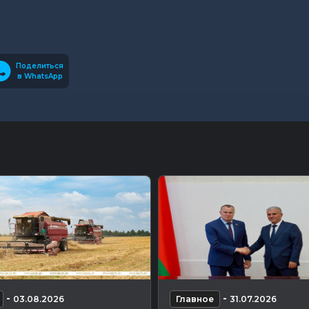
Поделиться
в WhatsApp
-
-
03.08.2026
Главное
31.07.2026