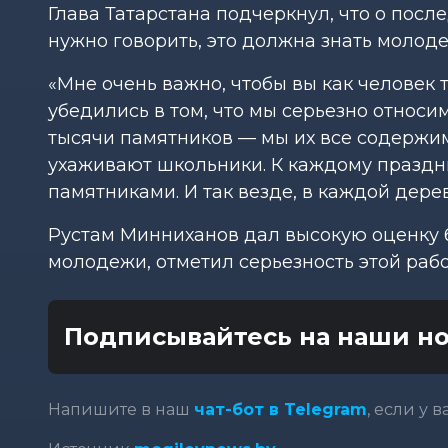
Глава Татарстана подчеркнул, что о посл
нужно говорить, это должна знать молоде
«Мне очень важно, чтобы вы как человек
убедились в том, что мы серьезно относим
тысячи памятников — мы их все содержим
ухаживают школьники. К каждому праздн
памятниками. И так везде, в каждой дере
Рустам Минниханов дал высокую оценку 
молодежи, отметил серьезность этой рабо
Подписывайтесь на наши но
Напишите в наш
чат-бот в Telegram
, если у 