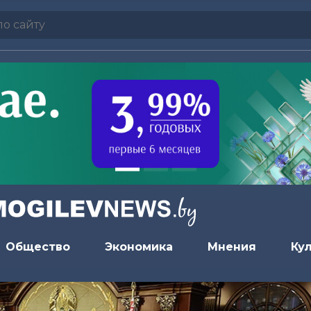
Общество
Экономика
Мнения
Ку