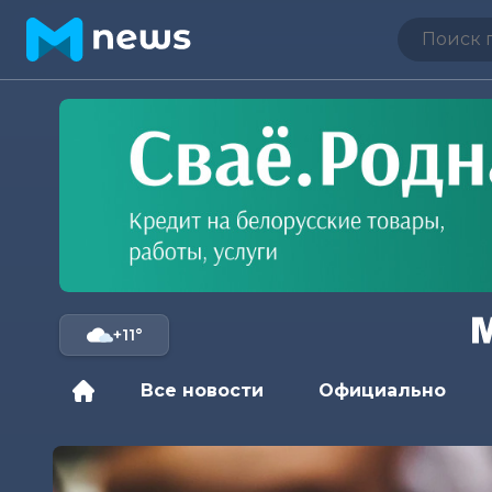
+11°
Все новости
Официально