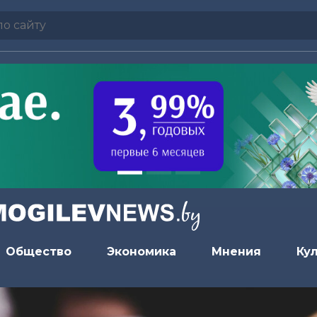
Общество
Экономика
Мнения
Ку