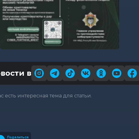
вости в
вас есть интересная тема для статьи.
Поделиться