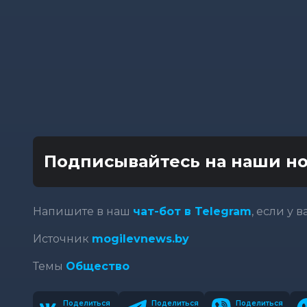
Подписывайтесь на наши но
Напишите в наш
чат-бот в Telegram
, если у 
Источник
mogilevnews.by
Темы
Общество
Поделиться
Поделиться
Поделиться