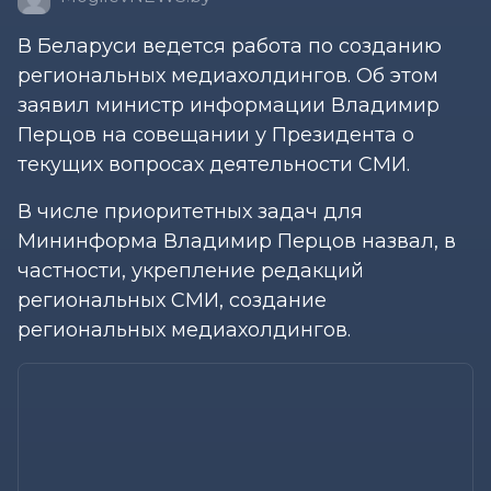
В Беларуси ведется работа по созданию
региональных медиахолдингов. Об этом
заявил министр информации Владимир
Перцов на совещании у Президента о
текущих вопросах деятельности СМИ.
В числе приоритетных задач для
Мининформа Владимир Перцов назвал, в
частности, укрепление редакций
региональных СМИ, создание
региональных медиахолдингов.