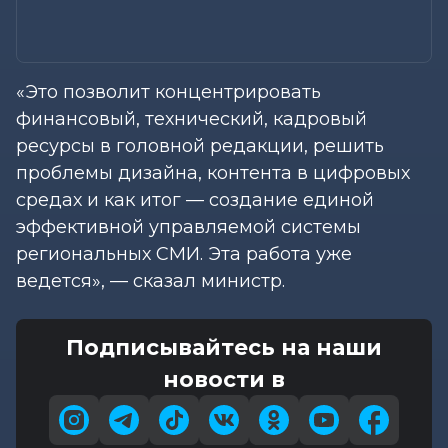
«Это позволит концентрировать
финансовый, технический, кадровый
ресурсы в головной редакции, решить
проблемы дизайна, контента в цифровых
средах и как итог — создание единой
эффективной управляемой системы
региональных СМИ. Эта работа уже
ведется», — сказал министр.
Подписывайтесь на наши
новости в