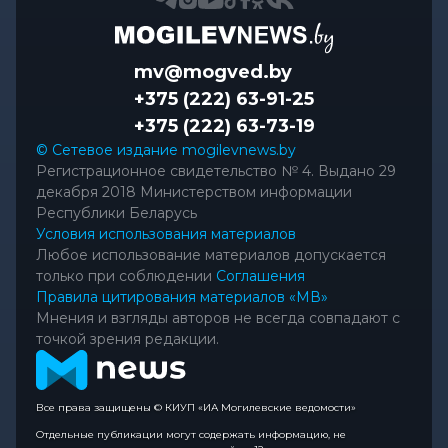
mv@mogved.by
+375 (222) 63-91-25
+375 (222) 63-73-19
© Сетевое издание mogilevnews.by
Регистрационное свидетельство № 4. Выдано 29
декабря 2018 Министерством информации
Республики Беларусь
Условия использования материалов
Любое использование материалов допускается
только при соблюдении
Соглашения
Правила цитирования материалов «МВ»
Мнения и взгляды авторов не всегда совпадают с
точкой зрения редакции.
Все права защищены © КИУП «ИА Могилевские ведомости»
Отдельные публикации могут содержать информацию, не