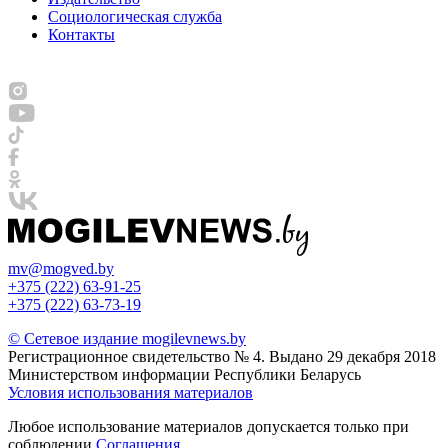
Социологическая служба
Контакты
mv@mogved.by
+375 (222) 63-91-25
+375 (222) 63-73-19
© Сетевое издание mogilevnews.by
Регистрационное свидетельство № 4. Выдано 29 декабря 2018
Министерством информации Республики Беларусь
Условия использования материалов
Любое использование материалов допускается только при
соблюдении
Соглашения