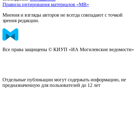
Правила цитирования материалов «МВ»
Мнения и взгляды авторов не всегда совпадают с точкой
зрения редакции.
Все права защищены © КИУП «ИА Могилевские ведомости»
Отдельные публикации могут содержать информацию, не
предназначенную для пользователей до 12 лет