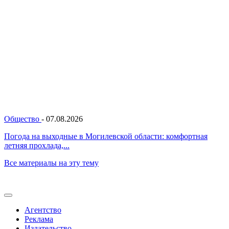
Общество
-
07.08.2026
Погода на выходные в Могилевской области: комфортная
летняя прохлада,...
Все материалы на эту тему
Агентство
Реклама
Издательство