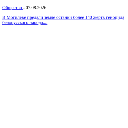
Общество
-
07.08.2026
В Могилеве предали земле останки более 140 жертв геноцида
белорусского народа....