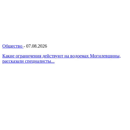
Общество
-
07.08.2026
Какие ограничения действуют на водоемах Могилевщины,
рассказали специалисты...