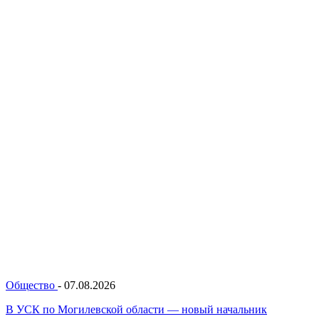
Общество
-
07.08.2026
В УСК по Могилевской области — новый начальник