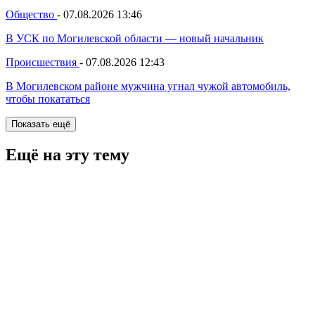
Общество
-
07.08.2026 13:46
В УСК по Могилевской области — новый начальник
Происшествия
-
07.08.2026 12:43
В Могилевском районе мужчина угнал чужой автомобиль,
чтобы покататься
Показать ещё
Ещё на эту тему