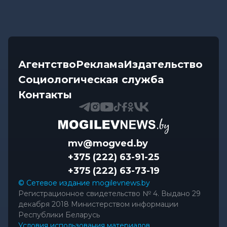
Агентство
Реклама
Издательство
Социологическая служба
Контакты
mv@mogved.by
+375 (222) 63-91-25
+375 (222) 63-73-19
© Сетевое издание mogilevnews.by
Регистрационное свидетельство № 4. Выдано 29
декабря 2018 Министерством информации
Республики Беларусь
Условия использования материалов