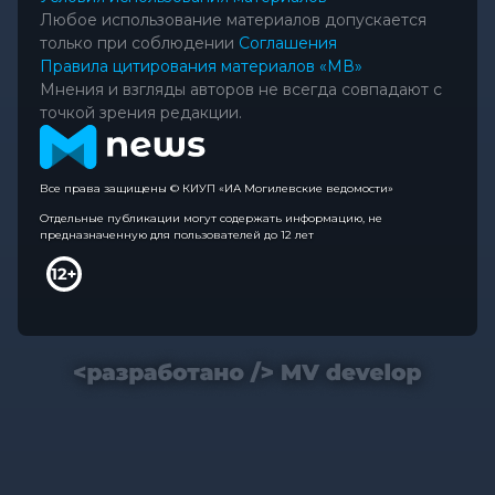
Любое использование материалов допускается
только при соблюдении
Соглашения
Правила цитирования материалов «МВ»
Мнения и взгляды авторов не всегда совпадают с
точкой зрения редакции.
Все права защищены © КИУП «ИА Могилевские ведомости»
Отдельные публикации могут содержать информацию, не
предназначенную для пользователей до 12 лет