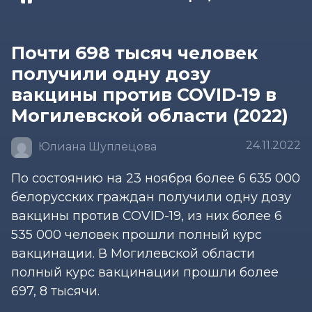
Почти 698 тысяч человек
получили одну дозу
вакцины против COVID-19 в
Могилевской области (2022)
24.11.2022
Юлиана Шуплецова
По состоянию на 23 ноября более 6 635 000
белорусских граждан получили одну дозу
вакцины против COVID-19, из них более 6
535 000 человек прошли полный курс
вакцинации. В Могилевской области
полный курс вакцинации прошли более
697, 8 тысячи.