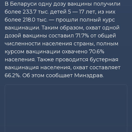
В Беларуси одну дозу вакцины получили
более 233.7 тыс. детей 5 — 17 лет, из них
более 218.0 тыс. — прошли полный курс
вакцинации. Таким образом, охват одной
дозой вакцины составил 71.7% от общей
численности населения страны, полным
курсом вакцинации охвачено 70.6%
населения. Также проводится бустерная
вакцинация населения, охват составляет
66.2%. Об этом сообщает Минздрав.