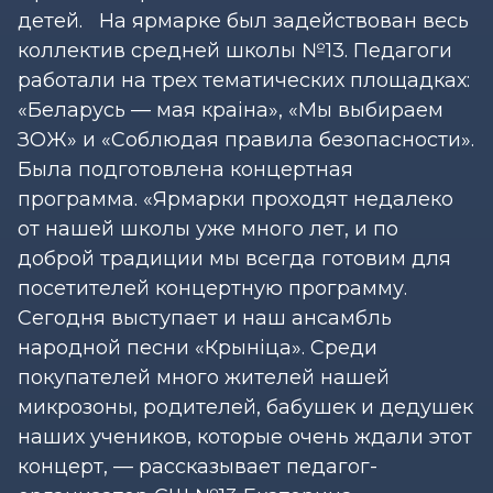
детей. На ярмарке был задействован весь
коллектив средней школы №13. Педагоги
работали на трех тематических площадках:
«Беларусь — мая краiна», «Мы выбираем
ЗОЖ» и «Соблюдая правила безопасности».
Была подготовлена концертная
программа. «Ярмарки проходят недалеко
от нашей школы уже много лет, и по
доброй традиции мы всегда готовим для
посетителей концертную программу.
Сегодня выступает и наш ансамбль
народной песни «Крынiца». Среди
покупателей много жителей нашей
микрозоны, родителей, бабушек и дедушек
наших учеников, которые очень ждали этот
концерт, — рассказывает педагог-