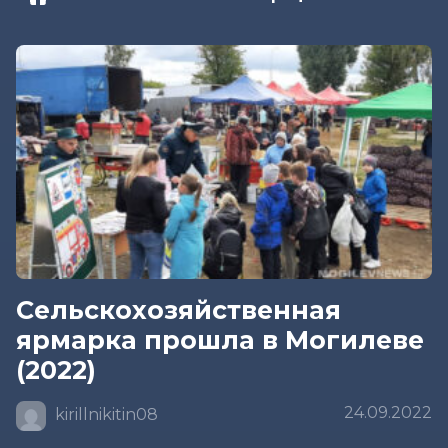
Сельскохозяйственная
ярмарка прошла в Могилеве
(2022)
24.09.2022
kirillnikitin08