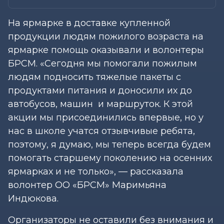
На ярмарке в доставке купленной
продукции людям пожилого возраста на
ярмарке помощь оказывали и волонтеры
БРСМ. «Сегодня мы помогали пожилым
людям подносить тяжелые пакеты с
продуктами питания и доносили их до
автобусов, машин и маршруток. К этой
акции мы присоединились впервые, но у
нас в школе учатся отзывчивые ребята,
поэтому, я думаю, мы теперь всегда будем
помогать старшему поколению на осенних
ярмарках и не только», — рассказала
волонтер ОО «БРСМ» Маримьяна
Индюкова.
Организаторы не оставили без внимания и