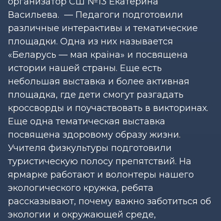
организатор СШ №13 Екатерина
Васильева. — Педагоги подготовили
различные интерактивы и тематические
площадки. Одна из них называется
«Беларусь — мая краiна» и посвящена
истории нашей страны. Еще есть
небольшая выставка и более активная
площадка, где дети смогут разгадать
кроссворды и поучаствовать в викторинах.
Еще одна тематическая выставка
посвящена здоровому образу жизни.
Учителя физкультуры подготовили
туристическую полосу препятствий. На
ярмарке работают и волонтеры нашего
экологического кружка, ребята
рассказывают, почему важно заботиться об
экологии и окружающей среде,