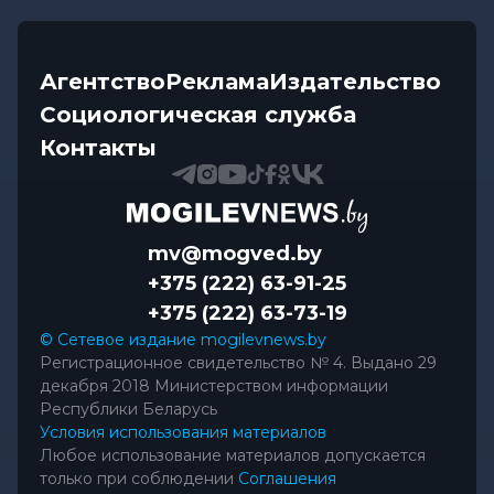
Агентство
Реклама
Издательство
Социологическая служба
Контакты
mv@mogved.by
+375 (222) 63-91-25
+375 (222) 63-73-19
© Сетевое издание mogilevnews.by
Регистрационное свидетельство № 4. Выдано 29
декабря 2018 Министерством информации
Республики Беларусь
Условия использования материалов
Любое использование материалов допускается
только при соблюдении
Соглашения