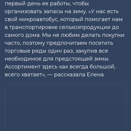
первый день ее работы, чтобы
организовать запасы на зиму. «У нас есть
свой микроавтобус, который помогает нам
в транспортировке сельхозпродукции до
самого дома. Мы не любим делать покупки
часто, поэтому предпочитаем посетить
торговые ряды один раз, закупив все
необходимое для предстоящей зимы.
Ассортимент здесь как всегда большой,
всего хватает», — рассказала Елена.