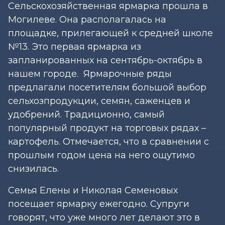
Сельскохозяйственная ярмарка прошла в
Могилеве. Она располагалась на
площадке, прилегающей к средней школе
№13. Это первая ярмарка из
запланированных на сентябрь-октябрь в
нашем городе. Ярмарочные ряды
предлагали посетителям большой выбор
сельхозпродукции, семян, саженцев и
удобрений. Традиционно, самый
популярный продукт на торговых рядах –
картофель. Отмечается, что в сравнении с
прошлым годом цена на него ощутимо
снизилась.
Семья Елены и Николая Семеновых
посещает ярмарку ежегодно. Супруги
говорят, что уже много лет делают это в