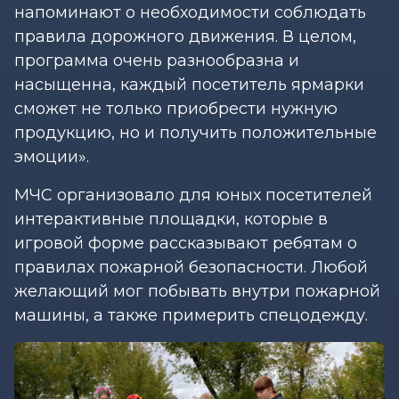
напоминают о необходимости соблюдать
правила дорожного движения. В целом,
программа очень разнообразна и
насыщенна, каждый посетитель ярмарки
сможет не только приобрести нужную
продукцию, но и получить положительные
эмоции».
МЧС организовало для юных посетителей
интерактивные площадки, которые в
игровой форме рассказывают ребятам о
правилах пожарной безопасности. Любой
желающий мог побывать внутри пожарной
машины, а также примерить спецодежду.