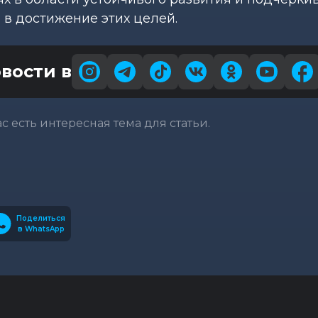
 в достижение этих целей.
вости в
вас есть интересная тема для статьи.
Поделиться
в WhatsApp