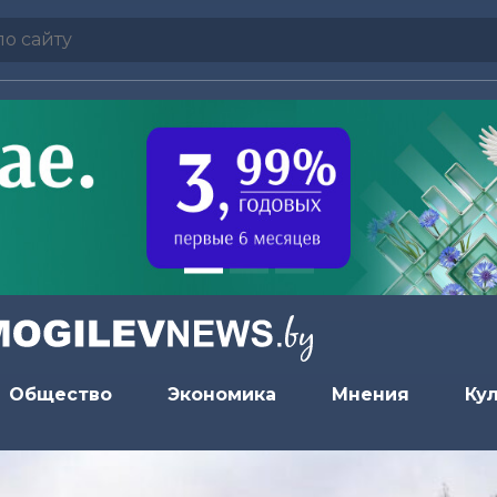
Общество
Экономика
Мнения
Ку