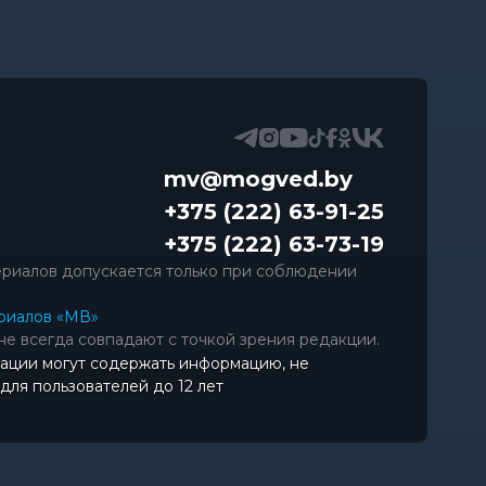
mv@mogved.by
+375 (222) 63-91-25
+375 (222) 63-73-19
риалов допускается только при соблюдении
риалов «МВ»
не всегда совпадают с точкой зрения редакции.
ации могут содержать информацию, не
ля пользователей до 12 лет