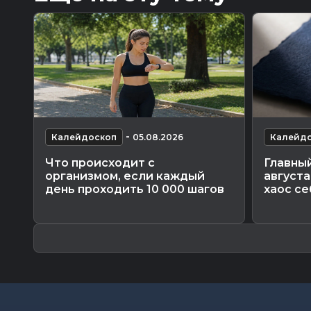
-
Калейдоскоп
05.08.2026
Калейд
Что происходит с
Главный
организмом, если каждый
августа
день проходить 10 000 шагов
хаос се