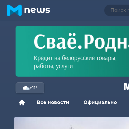
+11°
Все новости
Официально