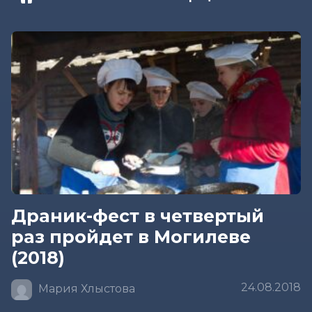
Драник-фест в четвертый
раз пройдет в Могилеве
(2018)
24.08.2018
Мария Хлыстова