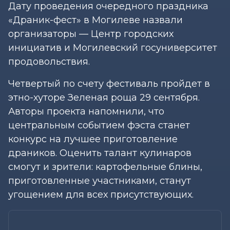
Дату проведения очередного праздника
«Драник-фест» в Могилеве назвали
организаторы — Центр городских
инициатив и Могилевский госуниверситет
продовольствия.
Четвертый по счету фестиваль пройдет в
этно-хуторе Зеленая роща 29 сентября.
Авторы проекта напомнили, что
центральным событием фэста станет
конкурс на лучшее приготовление
драников. Оценить талант кулинаров
смогут и зрители: картофельные блины,
приготовленные участниками, станут
угощением для всех присутствующих.