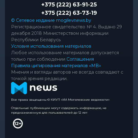
+375 (222) 63-91-25
+375 (222) 63-73-19
© Сетевое издание mogilevnews.by
Регистрационное свидетельство № 4. Выдано 29
декабря 2018 Министерством информации
Республики Беларусь
Условия использования материалов
Любое использование материалов допускается
только при соблюдении
Соглашения
Правила цитирования материалов «МВ»
Мнения и взгляды авторов не всегда совпадают с
точкой зрения редакции.
Все права защищены © КИУП «ИА Могилевские ведомости»
Отдельные публикации могут содержать информацию, не
предназначенную для пользователей до 12 лет