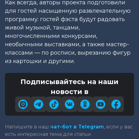
Как всегда, авторы проекта подготовили
для гостей насыщенную развлекательную
программу: гостей фэста будут радовать
живой музыкой, танцами,
многочисленными конкурсами,
необычными выставками, а также мастер-
классами — по росписи, вырезанию фигур
из картошки и другими.
Подписывайтесь на наши
новости в
Напишите в наш
чат-бот в Telegram
, если у вас
есть интересная тема для статьи.