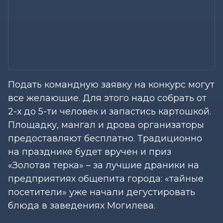
Подать командную заявку на конкурс могут
все желающие. Для этого надо собрать от
2-х до 5-ти человек и запастись картошкой.
Площадку, мангал и дрова организаторы
предоставляют бесплатно. Традиционно
на празднике будет вручен и приз
«Золотая терка» – за лучшие драники на
предприятиях общепита города: «тайные
посетители» уже начали дегустировать
блюда в заведениях Могилева.