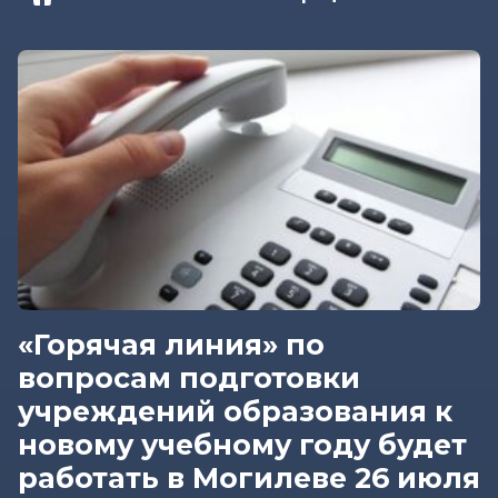
«Горячая линия» по
вопросам подготовки
учреждений образования к
новому учебному году будет
работать в Могилеве 26 июля