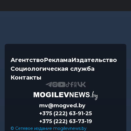
Агентство
Реклама
Издательство
Социологическая служба
Контакты
mv@mogved.by
+375 (222) 63-91-25
+375 (222) 63-73-19
© Сетевое издание mogilevnews.by