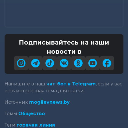
Подписывайтесь на наши
новости в
Напишите в наш
чат-бот в Telegram
, если у вас
есть интересная тема для статьи.
Источник
mogilevnews.by
Темы
Общество
Теги
горячая линия