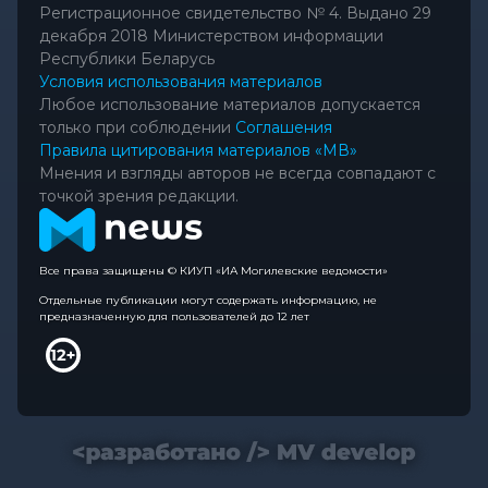
Регистрационное свидетельство № 4. Выдано 29
декабря 2018 Министерством информации
Республики Беларусь
Условия использования материалов
Любое использование материалов допускается
только при соблюдении
Соглашения
Правила цитирования материалов «МВ»
Мнения и взгляды авторов не всегда совпадают с
точкой зрения редакции.
Все права защищены © КИУП «ИА Могилевские ведомости»
Отдельные публикации могут содержать информацию, не
предназначенную для пользователей до 12 лет