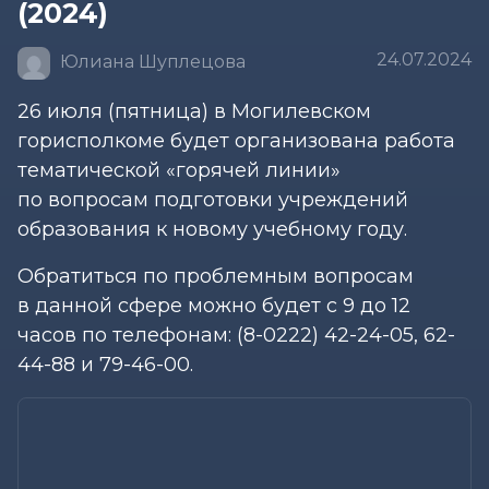
(2024)
24.07.2024
Юлиана Шуплецова
26 июля (пятница) в Могилевском
горисполкоме будет организована работа
тематической «горячей линии»
по вопросам подготовки учреждений
образования к новому учебному году.
Обратиться по проблемным вопросам
в данной сфере можно будет с 9 до 12
часов по телефонам: (8-0222) 42-24-05, 62-
44-88 и 79-46-00.