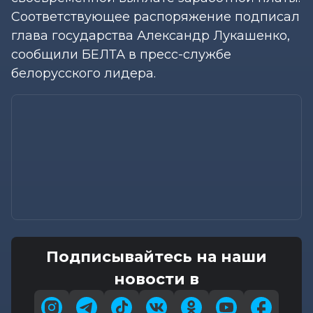
Соответствующее распоряжение подписал
глава государства Александр Лукашенко,
сообщили БЕЛТА в пресс-службе
белорусского лидера.
Подписывайтесь на наши
новости в