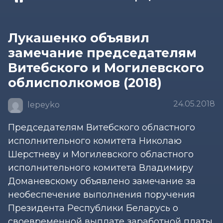
Лукашенко объявил
замечание председателям
Витебского и Могилевского
облисполкомов (2018)
24.05.2018
lepeyko
Председателям Витебского областного
исполнительного комитета Николаю
Шерстневу и Могилевского областного
исполнительного комитета Владимиру
Доманевскому объявлено замечание за
необеспечение выполнения поручения
Президента Республики Беларусь о
своевременной выплате заработной платы.