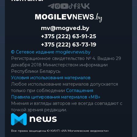
mv@mogved.by
+375 (222) 63-91-25
+375 (222) 63-73-19
© Сетевое издание mogilevnews.by
Регистрационное свидетельство № 4. Выдано 29
декабря 2018 Министерством информации
Республики Беларусь
Условия использования материалов
Любое использование материалов допускается
только при соблюдении
Соглашения
Правила цитирования материалов «МВ»
Мнения и взгляды авторов не всегда совпадают с
точкой зрения редакции.
Все права защищены © КИУП «ИА Могилевские ведомости»