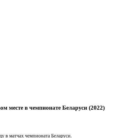
м месте в чемпионате Беларуси (2022)
у в матчах чемпионата Беларуси.