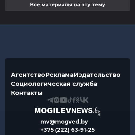
Все материалы на эту тему
Агентство
Реклама
Издательство
Социологическая служба
Контакты
mv@mogved.by
+375 (222) 63-91-25