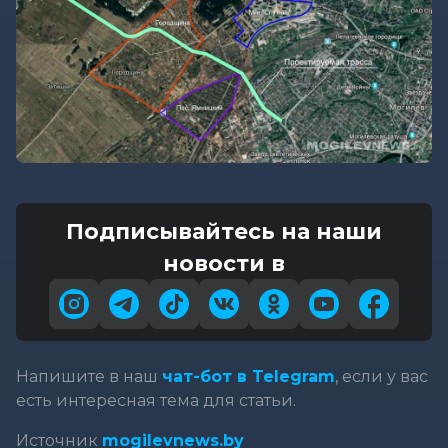
Подписывайтесь на наши
новости в
Напишите в наш
чат-бот в Telegram
, если у вас
есть интересная тема для статьи.
Источник
mogilevnews.by