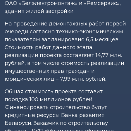
ОАО «Белэлектромонтаж» и «Ремсервис»,
здания жилой застройки.
На проведение демонтажных работ первой
очереди согласно технико-экономическим
показателям запланировано 6,5 месяцев.
Стоимость работ данного этапа
реализации проекта составляет 14,77 млн.
рублей, в том числе стоимость реализации
имущественных прав граждан и
юридических лиц – 7,99 млн. рублей.
Общая стоимость проекта составит
порядка 100 миллионов рублей.
Финансировать строительство будут
кредитные ресурсы Банка развития
Беларуси. Заказчик по строительству
объекта – КУП «Могилевское областное