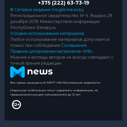
+375 (222) 63-73-19
© Сетевое издание mogilevnews.by
Регистрационное свидетельство № 4. Выдано 29
декабря 2018 Министерством информации
Республики Беларусь
Условия использования материалов
Любое использование материалов допускается
только при соблюдении
Соглашения
Правила цитирования материалов «МВ»
Мнения и взгляды авторов не всегда совпадают с
точкой зрения редакции.
Все права защищены © КИУП «ИА Могилевские ведомости»
Отдельные публикации могут содержать информацию, не
предназначенную для пользователей до 12 лет