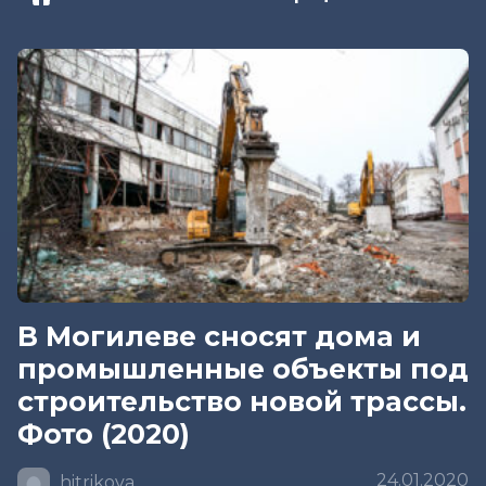
В Могилеве сносят дома и
промышленные объекты под
строительство новой трассы.
Фото (2020)
24.01.2020
hitrikova