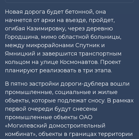
Новая дорога будет бетонной, она
начнется от арки на въезде, пройдет,
огибая Казимировку, через деревню
Городщина, мимо областной больницы,
между микрорайонами Спутник и
Ямницкий и завершится транспортным
кольцом на улице Космонавтов. Проект
планируют реализовать в три этапа.
В пятно застройки дороги-дублера вошли
промышленные, социальные и жилые
объекты, которые подлежат сносу. В рамках
первой очереди будут снесены
промышленные объекты ОАО
«Могилевский домостроительный
комбинат», объекты в границах территории