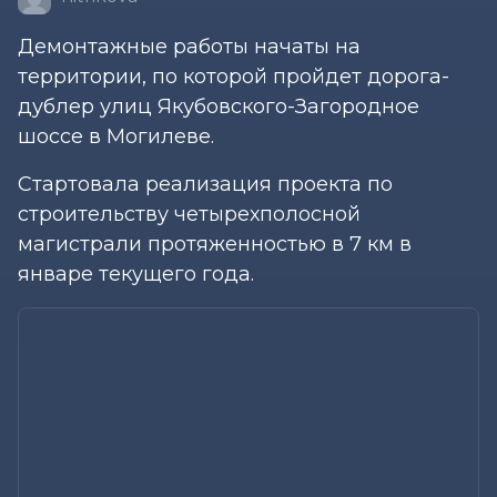
Демонтажные работы начаты на
территории, по которой пройдет дорога-
дублер улиц Якубовского-Загородное
шоссе в Могилеве.
Стартовала реализация проекта по
строительству четырехполосной
магистрали протяженностью в 7 км в
январе текущего года.