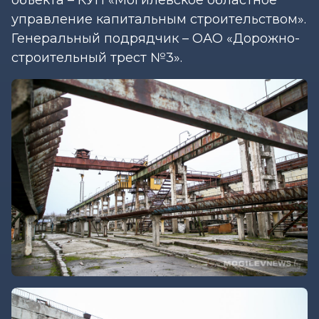
управление капитальным строительством».
Генеральный подрядчик – ОАО «Дорожно-
строительный трест №3».