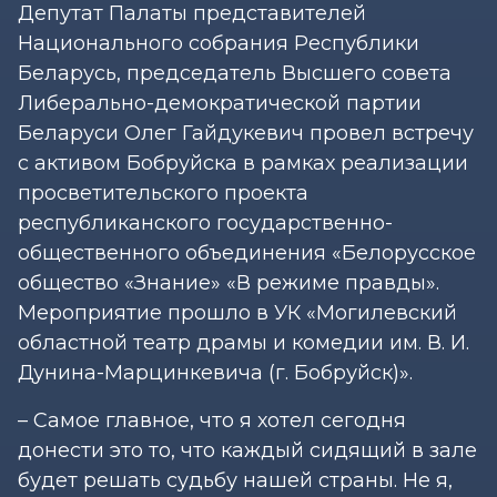
Депутат Палаты представителей
Национального собрания Республики
Беларусь, председатель Высшего совета
Либерально-демократической партии
Беларуси Олег Гайдукевич провел встречу
с активом Бобруйска в рамках реализации
просветительского проекта
республиканского государственно-
общественного объединения «Белорусское
общество «Знание» «В режиме правды».
Мероприятие прошло в УК «Могилевский
областной театр драмы и комедии им. В. И.
Дунина-Марцинкевича (г. Бобруйск)».
– Самое главное, что я хотел сегодня
донести это то, что каждый сидящий в зале
будет решать судьбу нашей страны. Не я,