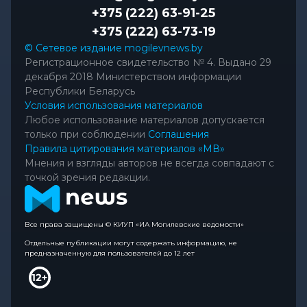
+375 (222) 63-91-25
+375 (222) 63-73-19
© Сетевое издание mogilevnews.by
Регистрационное свидетельство № 4. Выдано 29
декабря 2018 Министерством информации
Республики Беларусь
Условия использования материалов
Любое использование материалов допускается
только при соблюдении
Соглашения
Правила цитирования материалов «МВ»
Мнения и взгляды авторов не всегда совпадают с
точкой зрения редакции.
Все права защищены © КИУП «ИА Могилевские ведомости»
Отдельные публикации могут содержать информацию, не
предназначенную для пользователей до 12 лет