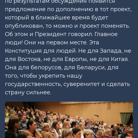
по результатам обсуждения появится
предложение по дополнению в тот проект,
который в ближайшее время будет
опубликован, то можно и проект поменять.
Об этом и Президент говорил. Главное
люди! Они на первом месте. Эта
Конституция для людей. Не для Запада, не
для Востока, не для Европы, не для Китая.
Она для белорусов, для Беларуси, для
того, чтобы укрепить нашу
государственность, суверенитет и сделать
страну сильнее.