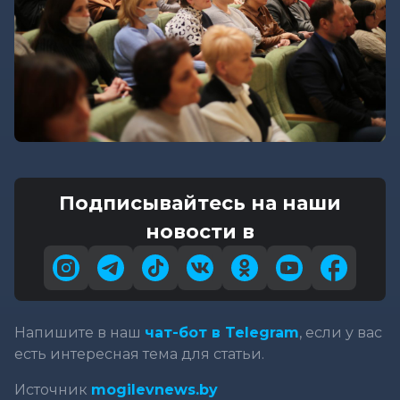
Подписывайтесь на наши
новости в
Напишите в наш
чат-бот в Telegram
, если у вас
есть интересная тема для статьи.
Источник
mogilevnews.by