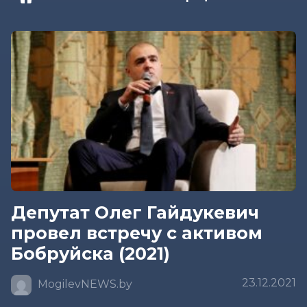
Депутат Олег Гайдукевич
провел встречу с активом
Бобруйска (2021)
23.12.2021
MogilevNEWS.by