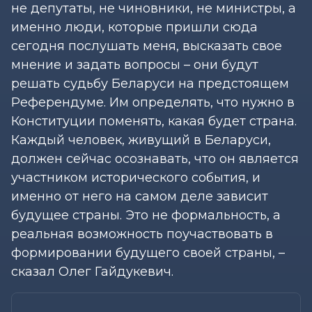
не депутаты, не чиновники, не министры, а
именно люди, которые пришли сюда
сегодня послушать меня, высказать свое
мнение и задать вопросы – они будут
решать судьбу Беларуси на предстоящем
Референдуме. Им определять, что нужно в
Конституции поменять, какая будет страна.
Каждый человек, живущий в Беларуси,
должен сейчас осознавать, что он является
участником исторического события, и
именно от него на самом деле зависит
будущее страны. Это не формальность, а
реальная возможность поучаствовать в
формировании будущего своей страны, –
сказал Олег Гайдукевич.