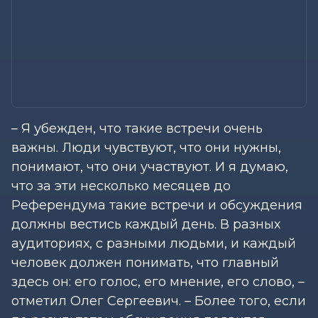
– Я убежден, что такие встречи очень
важны. Люди чувствуют, что они нужны,
понимают, что они участвуют. И я думаю,
что за эти несколько месяцев до
Референдума такие встречи и обсуждения
должны вестись каждый день. В разных
аудиториях, с разными людьми, и каждый
человек должен понимать, что главный
здесь он: его голос, его мнение, его слово, –
отметил Олег Сергеевич. – Более того, если