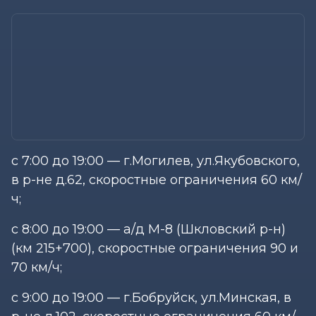
с 7:00 до 19:00 — г.Могилев, ул.Якубовского,
в р-не д.62, скоростные ограничения 60 км/
ч;
с 8:00 до 19:00 — а/д М-8 (Шкловский р-н)
(км 215+700), скоростные ограничения 90 и
70 км/ч;
с 9:00 до 19:00 — г.Бобруйск, ул.Минская, в