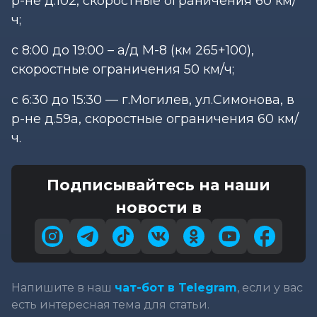
р-не д.102, скоростные ограничения 60 км/
ч;
с 8:00 до 19:00 – а/д М-8 (км 265+100),
скоростные ограничения 50 км/ч;
с 6:30 до 15:30 — г.Могилев, ул.Симонова, в
р-не д.59а, скоростные ограничения 60 км/
ч.
Подписывайтесь на наши
новости в
Напишите в наш
чат-бот в Telegram
, если у вас
есть интересная тема для статьи.