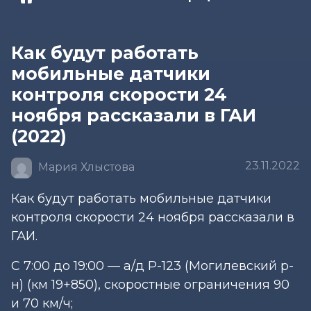
Как будут работать
мобильные датчики
контроля скорости 24
ноября рассказали в ГАИ
(2022)
23.11.2022
Мария Хлыстова
Как будут работать мобильные датчики
контроля скорости 24 ноября рассказали в
ГАИ.
С 7:00 до 19:00 — а/д Р-123 (Могилевский р-
н) (км 19+850), скоростные ограничения 90
и 70 км/ч;