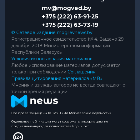
mv@mogved.by
+375 (222) 63-91-25
+375 (222) 63-73-19
© Сетевое издание mogilevnews.by
Регистрационное свидетельство № 4. Выдано 29
декабря 2018 Министерством информации
Республики Беларусь
Условия использования материалов
Любое использование материалов допускается
только при соблюдении
Соглашения
Правила цитирования материалов «МВ»
Мнения и взгляды авторов не всегда совпадают с
точкой зрения редакции.
Все права защищены © КИУП «ИА Могилевские ведомости»
Отдельные публикации могут содержать информацию, не
предназначенную для пользователей до 12 лет