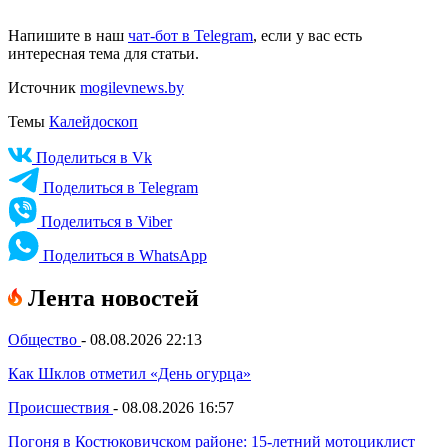
Напишите в наш
чат-бот в Telegram
, если у вас есть
интересная тема для статьи.
Источник
mogilevnews.by
Темы
Калейдоскоп
Поделиться в Vk
Поделиться в Telegram
Поделиться в Viber
Поделиться в WhatsApp
Лента новостей
Общество
-
08.08.2026 22:13
Как Шклов отметил «День огурца»
Происшествия
-
08.08.2026 16:57
Погоня в Костюковичском районе: 15-летний мотоциклист