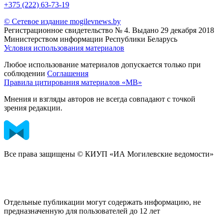
+375 (222) 63-73-19
© Сетевое издание mogilevnews.by
Регистрационное свидетельство № 4. Выдано 29 декабря 2018
Министерством информации Республики Беларусь
Условия использования материалов
Любое использование материалов допускается только при
соблюдении
Соглашения
Правила цитирования материалов «МВ»
Мнения и взгляды авторов не всегда совпадают с точкой
зрения редакции.
Все права защищены © КИУП «ИА Могилевские ведомости»
Отдельные публикации могут содержать информацию, не
предназначенную для пользователей до 12 лет