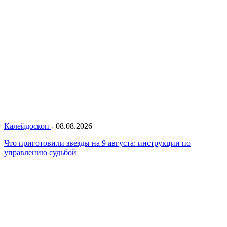
Калейдоскоп
-
08.08.2026
Что приготовили звезды на 9 августа: инструкции по
управлению судьбой