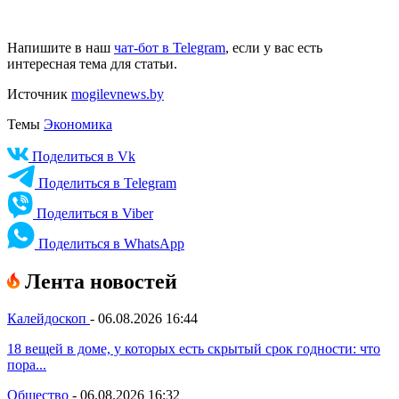
Напишите в наш
чат-бот в Telegram
, если у вас есть
интересная тема для статьи.
Источник
mogilevnews.by
Темы
Экономика
Поделиться в Vk
Поделиться в Telegram
Поделиться в Viber
Поделиться в WhatsApp
Лента новостей
Калейдоскоп
-
06.08.2026 16:44
18 вещей в доме, у которых есть скрытый срок годности: что
пора...
Общество
-
06.08.2026 16:32