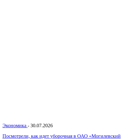
Экономика
-
30.07.2026
Посмотрели, как идет уборочная в ОАО «Могилевский