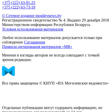
+375 (222) 63-91-25
+375 (222) 63-73-19
© Сетевое издание mogilevnews.by
Регистрационное свидетельство № 4. Выдано 29 декабря 2018
Министерством информации Республики Беларусь
Условия использования материалов
Любое использование материалов допускается только при
соблюдении
Соглашения
Правила цитирования материалов «МВ»
Мнения и взгляды авторов не всегда совпадают с точкой
зрения редакции.
Все права защищены © КИУП «ИА Могилевские ведомости»
Отдельные публикации могут содержать информацию, не