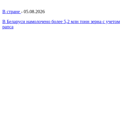
В стране
-
05.08.2026
В Беларуси намолочено более 5,2 млн тонн зерна с учетом
рапса