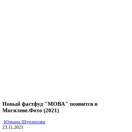
Новый фастфуд "МОВА" появится в
Могилеве.Фото (2021)
Юлиана Шуплецова
23.11.2021