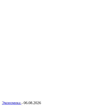
Экономика
-
06.08.2026