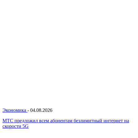
Экономика
-
04.08.2026
МТС предложил всем абонентам безлимитный интернет на
скорости 5G