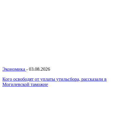
Экономика
-
03.08.2026
Кого освободят от уплаты утильсбора, рассказали в
Могилевской таможне