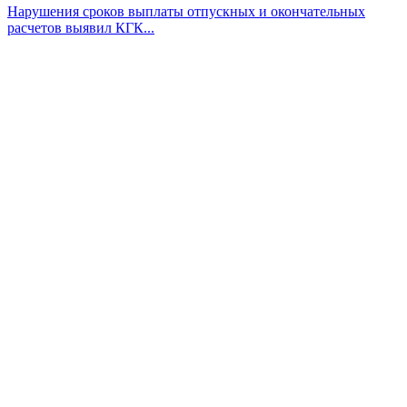
Нарушения сроков выплаты отпускных и окончательных
расчетов выявил КГК...