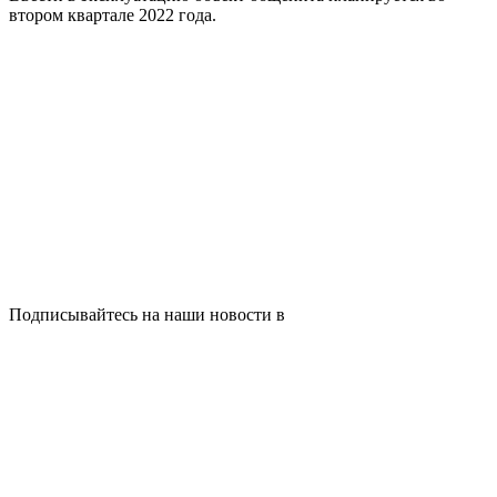
втором квартале 2022 года.
Подписывайтесь на наши новости в